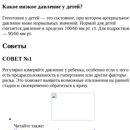
Какое низкое давление у детей?
Гипотония у детей — это состояние, при котором артериальное
давление ниже нормальных значений. Нормой для детей
считается давление в пределах 100/60 мм рт. ст. Для подростков
— 90/60 мм рт.
Советы
СОВЕТ №1
Регулярно измеряйте давление у ребенка, особенно если у него
есть предрасположенность к гипертонии или другие факторы
риска. Это поможет выявить возможные отклонения на ранней
стадии и своевременно обратиться к врачу.
Читайте также: