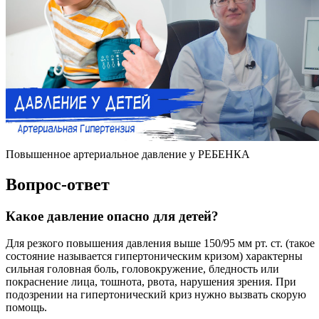
Повышенное артериальное давление у РЕБЕНКА
Вопрос-ответ
Какое давление опасно для детей?
Для резкого повышения давления выше 150/95 мм рт. ст. (такое
состояние называется гипертоническим кризом) характерны
сильная головная боль, головокружение, бледность или
покраснение лица, тошнота, рвота, нарушения зрения. При
подозрении на гипертонический криз нужно вызвать скорую
помощь.