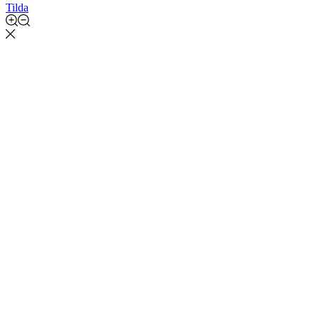
Tilda