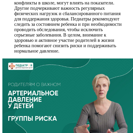
конфликты в школе, могут влиять на показатели.
Другие подчеркивают важность регулярных
физических нагрузок и сбалансированного питания
для поддержания здоровья. Педиатры рекомендуют
следить за состоянием ребенка и при необходимости
проводить обследования, чтобы исключить
серьезные заболевания. В целом, внимание к
здоровью и активное участие родителей в жизни
ребенка помогают снизить риски и поддерживать
нормальное давление.