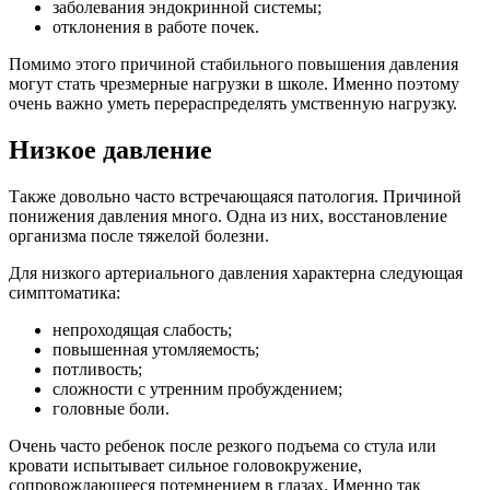
заболевания эндокринной системы;
отклонения в работе почек.
Помимо этого причиной стабильного повышения давления
могут стать чрезмерные нагрузки в школе. Именно поэтому
очень важно уметь перераспределять умственную нагрузку.
Низкое давление
Также довольно часто встречающаяся патология. Причиной
понижения давления много. Одна из них, восстановление
организма после тяжелой болезни.
Для низкого артериального давления характерна следующая
симптоматика:
непроходящая слабость;
повышенная утомляемость;
потливость;
сложности с утренним пробуждением;
головные боли.
Очень часто ребенок после резкого подъема со стула или
кровати испытывает сильное головокружение,
сопровождающееся потемнением в глазах. Именно так