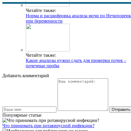
Читайте также:
Норма и расшифровка анализа мочи по Нечипоренк
при беременности
Читайте также:
Какие анализы нужно сдать для проверки почек –
почечные пробы
Добавить комментарий
Популярные статьи
Что принимать при ротавирусной инфекции?