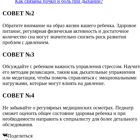
Как связаны почки и боль при дыхании?
СОВЕТ №2
Обратите внимание на образ жизни вашего ребенка. Здоровое
питание, регулярная физическая активность и достаточное
количество сна могут значительно снизить риск развития
проблем с давлением.
СОВЕТ №3
Обсуждайте с ребенком важность управления стрессом. Научит
его методам релаксации, таким как дыхательные упражнения
или медитация, чтобы помочь справляться с эмоциональными
нагрузками, которые могут влиять на давление.
СОВЕТ №4
Не забывайте о регулярных медицинских осмотрах. Педиатр
сможет оценить общее состояние здоровья ребенка и при
необходимости направить к специалисту для более детального
обследования.
Поделиться