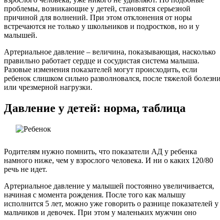
проблемы, возникающие у детей, становятся серьезной
причиной для волнений. При этом отклонения от норы
встречаются не только у школьников и подростков, но и у
малышей.
Артериальное давление – величина, показывающая, насколько
правильно работает сердце и сосудистая система малыша.
Разовые изменения показателей могут происходить, если
ребенок слишком сильно разволновался, после тяжелой болезн
или чрезмерной нагрузки.
Давление у детей: норма, таблица
Родителям нужно помнить, что показатели АД у ребенка
намного ниже, чем у взрослого человека. И ни о каких 120/80
речь не идет.
Артериальное давление у малышей постоянно увеличивается,
начиная с момента рождения. После того как малышу
исполнится 5 лет, можно уже говорить о разнице показателей у
мальчиков и девочек. При этом у маленьких мужчин оно