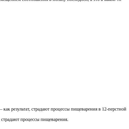
 как результат, страдают процессы пищеварения в 12-перстной
о страдают процессы пищеварения.