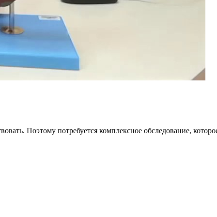
вовать. Поэтому потребуется комплексное обследование, которо