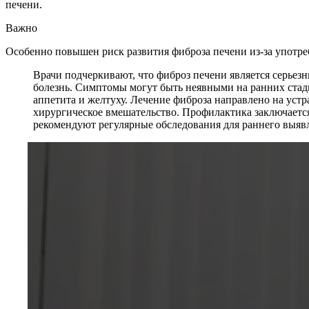
печени.
Важно
Особенно повышен риск развития фиброза печени из-за употре
Врачи подчеркивают, что фиброз печени является серьезн
болезнь. Симптомы могут быть неявными на ранних стади
аппетита и желтуху. Лечение фиброза направлено на уст
хирургическое вмешательство. Профилактика заключается
рекомендуют регулярные обследования для раннего выявл