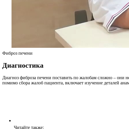
Фиброз печени
Диагностика
Диагноз фиброза печени поставить по жалобам сложно – они не
помимо сбора жалоб пациента, включает изучение деталей анам
Читайте также: