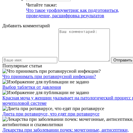
Читайте также:
Что такое урофлоуметрия: как подготовиться,
проведение, расшифровка результатов
Добавить комментарий
Популярные статьи
Что принимать при ротавирусной инфекции?
Выбор таблетки от давления
Красная моча у женщин указывает на патологический процесс 
мочеполовой системе
Диета при ротавирусе, что едят при ротавирусе
Лекарства при заболевании почек: мочегонные, антисептики,