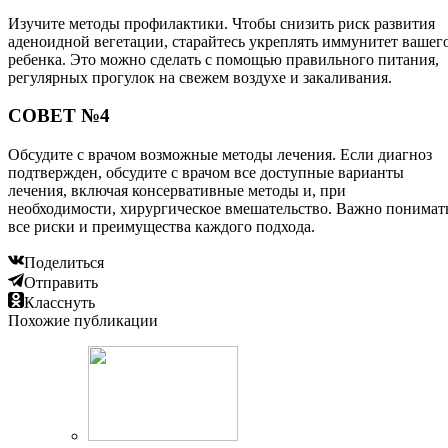
Изучите методы профилактики. Чтобы снизить риск развития
аденоидной вегетации, старайтесь укреплять иммунитет вашег
ребенка. Это можно сделать с помощью правильного питания,
регулярных прогулок на свежем воздухе и закаливания.
СОВЕТ №4
Обсудите с врачом возможные методы лечения. Если диагноз
подтвержден, обсудите с врачом все доступные варианты
лечения, включая консервативные методы и, при
необходимости, хирургическое вмешательство. Важно понимат
все риски и преимущества каждого подхода.
Поделиться
Отправить
Класснуть
Похожие публикации