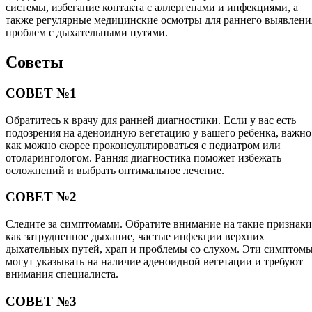
системы, избегание контакта с аллергенами и инфекциями, а
также регулярные медицинские осмотры для раннего выявлени
проблем с дыхательными путями.
Советы
СОВЕТ №1
Обратитесь к врачу для ранней диагностики. Если у вас есть
подозрения на аденоидную вегетацию у вашего ребенка, важно
как можно скорее проконсультироваться с педиатром или
отоларингологом. Ранняя диагностика поможет избежать
осложнений и выбрать оптимальное лечение.
СОВЕТ №2
Следите за симптомами. Обратите внимание на такие признаки
как затрудненное дыхание, частые инфекции верхних
дыхательных путей, храп и проблемы со слухом. Эти симптом
могут указывать на наличие аденоидной вегетации и требуют
внимания специалиста.
СОВЕТ №3