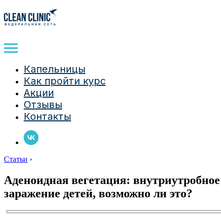
Капельницы
Как пройти курс
Акции
Отзывы
Контакты
Статьи
›
Аденоидная вегетация: внутриутробное
заражение детей, возможно ли это?