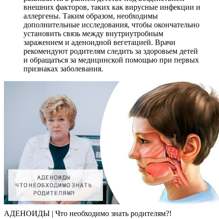
внешних факторов, таких как вирусные инфекции и
аллергены. Таким образом, необходимы
дополнительные исследования, чтобы окончательно
установить связь между внутриутробным
заражением и аденоидной вегетацией. Врачи
рекомендуют родителям следить за здоровьем детей
и обращаться за медицинской помощью при первых
признаках заболевания.
АДЕНОИДЫ | Что необходимо знать родителям?!