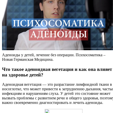
Аденоиды у детей, лечение без операции. Психосоматика –
Новая Германская Медицина.
Что такое аденоидная вегетация и как она влияет
на здоровье детей?
Аденоидная вегетация — это разрастание лимфоидной ткани в
носоглотке, что может привести к затруднению дыхания, част
инфекциям и нарушениям слуха. У детей это состояние может
вызвать проблемы с развитием речи и общего здоровья, поэтом
важно своевременно диагностировать и лечить аденоиды.