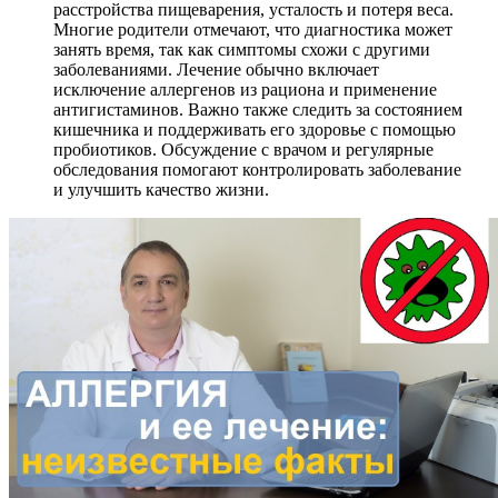
расстройства пищеварения, усталость и потеря веса.
Многие родители отмечают, что диагностика может
занять время, так как симптомы схожи с другими
заболеваниями. Лечение обычно включает
исключение аллергенов из рациона и применение
антигистаминов. Важно также следить за состоянием
кишечника и поддерживать его здоровье с помощью
пробиотиков. Обсуждение с врачом и регулярные
обследования помогают контролировать заболевание
и улучшить качество жизни.