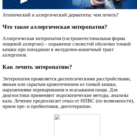
Атопический и аллергический дерматиты: чем лечить?
Что такое аллергическая энтеропатия?
Аллергическая энтеропатия (гастроинтестинальная форма
пищевой аллергии) – поражение слизистой оболочки тонкой
кишки при попадании в желудочно-кишечный тракт
аллергенов.
Как лечить энтеропатию?
Энтеропатия проявляется диспепсическими расстройствами,
явным или скрытым кровотечением из тонкой кишки,
нарушениями переваривания и всасывания пищи. Для
диагностики применяют эндоскопические методы, анализы
кала. Лечение предполагает отказ от НПВС (по возможности),
прием пре- и пробиотиков, диетотерапию.