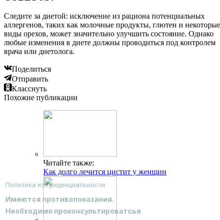
Следите за диетой: исключение из рациона потенциальных
аллергенов, таких как молочные продукты, глютен и некоторы
виды орехов, может значительно улучшить состояние. Однако
любые изменения в диете должны проводиться под контролем
врача или диетолога.
Поделиться
Отправить
Класснуть
Похожие публикации
Читайте также:
Как долго лечится цистит у женщин
Политика конфиденциальности
Имеются противопоказания.
Необходимо проконсультироватсья