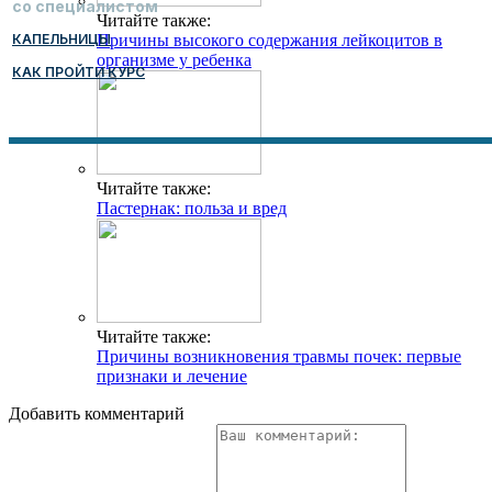
со специалистом
Читайте также:
КАПЕЛЬНИЦЫ
Причины высокого содержания лейкоцитов в
организме у ребенка
КАК ПРОЙТИ КУРС
Читайте также:
Пастернак: польза и вред
Читайте также:
Причины возникновения травмы почек: первые
признаки и лечение
Добавить комментарий