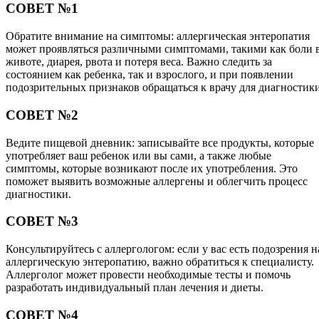
СОВЕТ №1
Обратите внимание на симптомы: аллергическая энтеропатия
может проявляться различными симптомами, такими как боли 
животе, диарея, рвота и потеря веса. Важно следить за
состоянием как ребенка, так и взрослого, и при появлении
подозрительных признаков обращаться к врачу для диагностики
СОВЕТ №2
Ведите пищевой дневник: записывайте все продукты, которые
употребляет ваш ребенок или вы сами, а также любые
симптомы, которые возникают после их употребления. Это
поможет выявить возможные аллергены и облегчить процесс
диагностики.
СОВЕТ №3
Консультируйтесь с аллергологом: если у вас есть подозрения н
аллергическую энтеропатию, важно обратиться к специалисту.
Аллерголог может провести необходимые тесты и помочь
разработать индивидуальный план лечения и диеты.
СОВЕТ №4