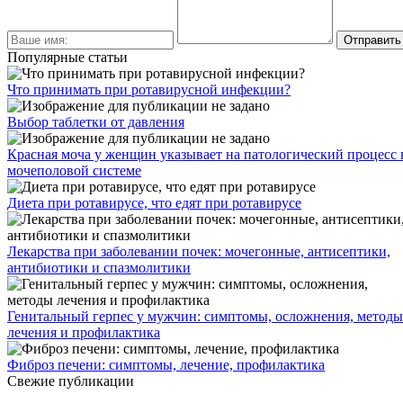
Популярные статьи
Что принимать при ротавирусной инфекции?
Выбор таблетки от давления
Красная моча у женщин указывает на патологический процесс 
мочеполовой системе
Диета при ротавирусе, что едят при ротавирусе
Лекарства при заболевании почек: мочегонные, антисептики,
антибиотики и спазмолитики
Генитальный герпес у мужчин: симптомы, осложнения, методы
лечения и профилактика
Фиброз печени: симптомы, лечение, профилактика
Свежие публикации