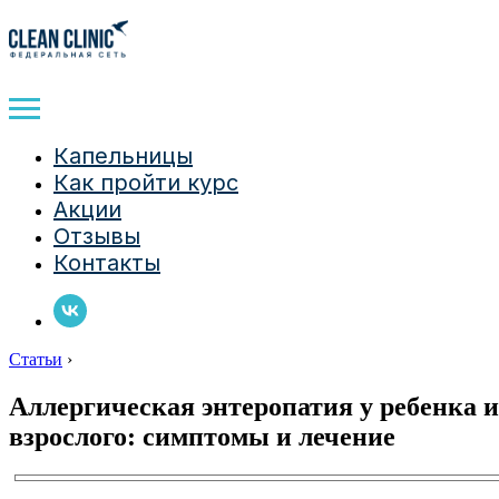
Капельницы
Как пройти курс
Акции
Отзывы
Контакты
Статьи
›
Аллергическая энтеропатия у ребенка и
взрослого: симптомы и лечение