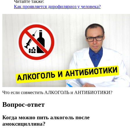
Читайте также:
Как проявляется дирофиляриоз у человека?
Что если совместить АЛКОГОЛЬ и АНТИБИОТИКИ?
Вопрос-ответ
Когда можно пить алкоголь после
амоксициллина?