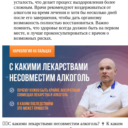
усталость, что делает процесс выздоровления более
сложным. Врачи рекомендуют воздерживаться от
алкоголя на время лечения и хотя бы несколько дней
после его завершения, чтобы дать организму
возможность полностью восстановиться. Важно
помнить, что здоровье всегда должно быть на первом
месте, и лучше проконсультироваться с врачом о
возможных рисках.
👨‍⚕️С какими лекарствами несовместим алкоголь? 🍷 К каким