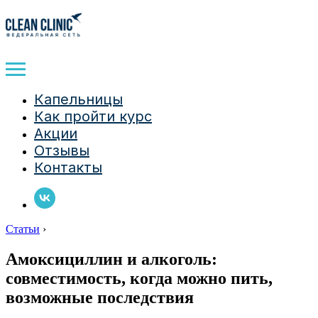
Капельницы
Как пройти курс
Акции
Отзывы
Контакты
Статьи
›
Амоксициллин и алкоголь:
совместимость, когда можно пить,
возможные последствия