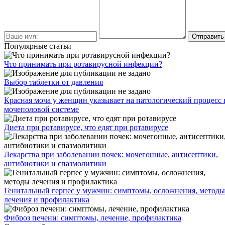
Популярные статьи
Что принимать при ротавирусной инфекции?
Выбор таблетки от давления
Красная моча у женщин указывает на патологический процесс 
мочеполовой системе
Диета при ротавирусе, что едят при ротавирусе
Лекарства при заболевании почек: мочегонные, антисептики,
антибиотики и спазмолитики
Генитальный герпес у мужчин: симптомы, осложнения, методы
лечения и профилактика
Фиброз печени: симптомы, лечение, профилактика