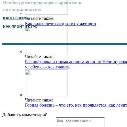
Необходимо проконсультироватсья
со специалистом
КАПЕЛЬНИЦЫ
Читайте также:
Как долго лечится цистит у женщин
КАК ПРОЙТИ КУРС
Читайте также:
Расшифровка и норма анализа мочи по Нечипоренк
у ребенка – как сдавать
Читайте также:
Горная болезнь – что это, как проявляется, как лечи
Добавить комментарий