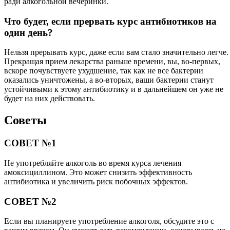
ради алкогольной вечеринки.
Что будет, если прервать курс антибиотиков на
один день?
Нельзя прерывать курс, даже если вам стало значительно легче.
Прекращая прием лекарства раньше времени, вы, во-первых,
вскоре почувствуете ухудшение, так как не все бактерии
оказались уничтожены, а во-вторых, ваши бактерии станут
устойчивыми к этому антибиотику и в дальнейшем он уже не
будет на них действовать.
Советы
СОВЕТ №1
Не употребляйте алкоголь во время курса лечения
амоксициллином. Это может снизить эффективность
антибиотика и увеличить риск побочных эффектов.
СОВЕТ №2
Если вы планируете употребление алкоголя, обсудите это с