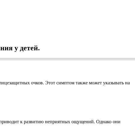
ния у детей.
солнцезащитных очков. Этот симптом также может указывать на
я приводит к развитию неприятных ощущений. Однако они