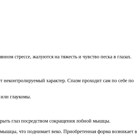
нном стрессе, жалуются на тяжесть и чувство песка в глазах.
 неконтролируемый характер. Спазм проходит сам по себе по
 или глаукомы.
ткрыть глаз посредством сокращения лобной мышцы.
 мышцы, что поднимает веко. Приобретенная форма возникает в