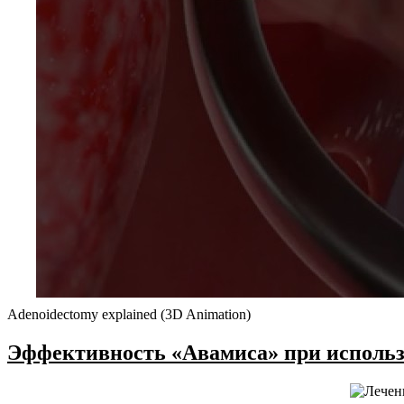
Adenoidectomy explained (3D Animation)
Эффективность «Авамиса» при использ