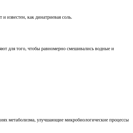
 известен, как динатриевая соль.
ляют для того, чтобы равномерно смешивались водные и
кциях метаболизма, улучшающие микробиологические процессы