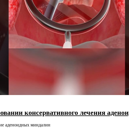
овании консервативного лечения аденои