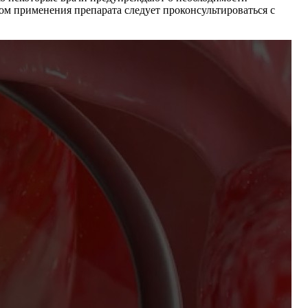
ом применения препарата следует проконсультироваться с