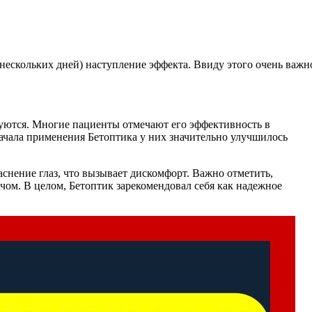
нескольких дней) наступление эффекта. Ввиду этого очень важн
ируются. Многие пациенты отмечают его эффективность в
начала применения Бетоптика у них значительно улучшилось
нение глаз, что вызывает дискомфорт. Важно отметить,
чом. В целом, Бетоптик зарекомендовал себя как надежное