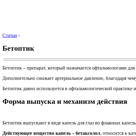
Статьи
›
Бетоптик
Бетоптик – препарат, который назначается офтальмологами для
Дополнительно снижает артериальное давление, благодаря чем
Бетоптик давно используется в офтальмологической практике 
Форма выпуска и механизм действия
Бетоптик выпускают в виде капель для глаз во флаконах капель
Действующее вещество капель – бетаксолол
, относится к ка