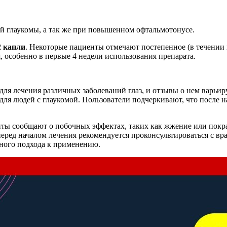
й глаукомы, а так же при повышенном офтальмотонусе.
2 капли
. Некоторые пациенты отмечают постепенное (в течении 
, особенно в первые 4 недели использования препарата.
 для лечения различных заболеваний глаз, и отзывы о нем варь
для людей с глаукомой. Пользователи подчеркивают, что после 
ты сообщают о побочных эффектах, таких как жжение или покрас
еред началом лечения рекомендуется проконсультироваться с вра
ьного подхода к применению.