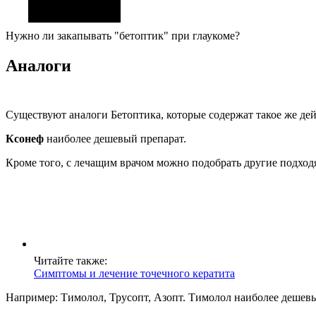
Нужно ли закапывать "бетоптик" при глаукоме?
Аналоги
Существуют аналоги Бетоптика, которые содержат такое же дей
Ксонеф
наиболее дешевый препарат.
Кроме того, с лечащим врачом можно подобрать другие подход
Читайте также:
Симптомы и лечение точечного кератита
Например: Тимолол, Трусопт, Азопт. Тимолол наиболее дешев