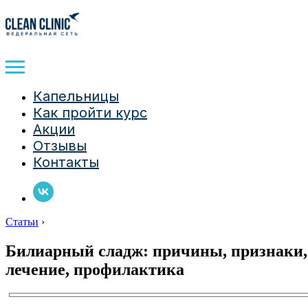
Капельницы
Как пройти курс
Акции
Отзывы
Контакты
Статьи
›
Билиарный сладж: причины, признаки,
лечение, профилактика