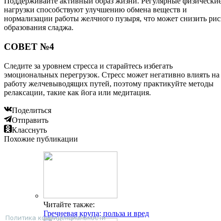
Поддерживайте активный образ жизни. Регулярные физически
нагрузки способствуют улучшению обмена веществ и
нормализации работы желчного пузыря, что может снизить рис
образования сладжа.
СОВЕТ №4
Следите за уровнем стресса и старайтесь избегать
эмоциональных перегрузок. Стресс может негативно влиять на
работу желчевыводящих путей, поэтому практикуйте методы
релаксации, такие как йога или медитация.
Поделиться
Отправить
Класснуть
Похожие публикации
Читайте также:
Гречневая крупа: польза и вред
Политика конфиденциальности