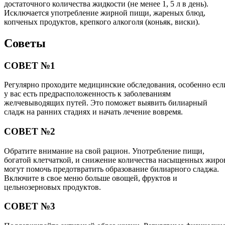
достаточного количества жидкости (не менее 1, 5 л в день).
Исключается употребление жирной пищи, жареных блюд,
копченых продуктов, крепкого алкоголя (коньяк, виски).
Советы
СОВЕТ №1
Регулярно проходите медицинские обследования, особенно есл
у вас есть предрасположенность к заболеваниям
желчевыводящих путей. Это поможет выявить билиарный
сладж на ранних стадиях и начать лечение вовремя.
СОВЕТ №2
Обратите внимание на свой рацион. Употребление пищи,
богатой клетчаткой, и снижение количества насыщенных жиро
могут помочь предотвратить образование билиарного сладжа.
Включите в свое меню больше овощей, фруктов и
цельнозерновых продуктов.
СОВЕТ №3