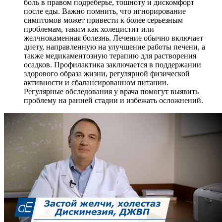
боль в правом подреберье, тошноту и дискомфорт
после еды. Важно помнить, что игнорирование
симптомов может привести к более серьезным
проблемам, таким как холецистит или
желчнокаменная болезнь. Лечение обычно включает
диету, направленную на улучшение работы печени, а
также медикаментозную терапию для растворения
осадков. Профилактика заключается в поддержании
здорового образа жизни, регулярной физической
активности и сбалансированном питании.
Регулярные обследования у врача помогут выявить
проблему на ранней стадии и избежать осложнений.