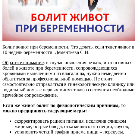
Болит живот при беременности. Что делать, если тянет живот в
10 недель беременности. Дементьева С.Н.
Обратите внимание
: в случае появления резких, интенсивных
болей в животе при беременности, сопровождающихся
кровяными выделениями из влагалища, нужно немедленно
обратиться за профессиональной помощью. Не стоит
самостоятельно отправляться в гинекологическую клинику или
родильный дом – с первых минут такого состояния необходимо
врачебное сопровождение.
Если же живот болит по физиологическим причинам, то
можно предпринять следующие меры:
скорректировать рацион питания, исключив слишком
жирные, острые блюда, отказавшись от специй, соусов;
установить четкий график приема пищи – перекусы,