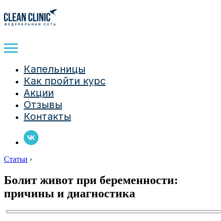
Капельницы
Как пройти курс
Акции
Отзывы
Контакты
Статьи
›
Болит живот при беременности:
причины и диагностика