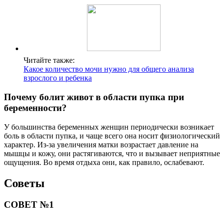
Читайте также:
Какое количество мочи нужно для общего анализа
взрослого и ребенка
Почему болит живот в области пупка при
беременности?
У большинства беременных женщин периодически возникает
боль в области пупка, и чаще всего она носит физиологический
характер. Из-за увеличения матки возрастает давление на
мышцы и кожу, они растягиваются, что и вызывает неприятные
ощущения. Во время отдыха они, как правило, ослабевают.
Советы
СОВЕТ №1