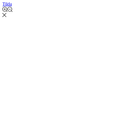
Tilda