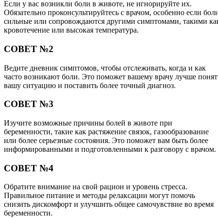
Если у вас возникли боли в животе, не игнорируйте их.
Обязательно проконсультируйтесь с врачом, особенно если бол
сильные или сопровождаются другими симптомами, такими ка
кровотечение или высокая температура.
СОВЕТ №2
Ведите дневник симптомов, чтобы отслеживать, когда и как
часто возникают боли. Это поможет вашему врачу лучше понят
вашу ситуацию и поставить более точный диагноз.
СОВЕТ №3
Изучите возможные причины болей в животе при
беременности, такие как растяжение связок, газообразование
или более серьезные состояния. Это поможет вам быть более
информированными и подготовленными к разговору с врачом.
СОВЕТ №4
Обратите внимание на свой рацион и уровень стресса.
Правильное питание и методы релаксации могут помочь
снизить дискомфорт и улучшить общее самочувствие во время
беременности.