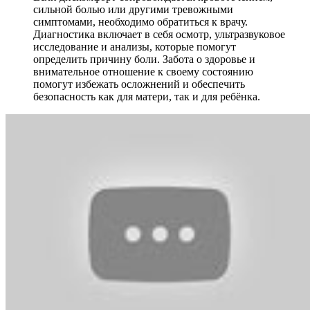
сильной болью или другими тревожными
симптомами, необходимо обратиться к врачу.
Диагностика включает в себя осмотр, ультразвуковое
исследование и анализы, которые помогут
определить причину боли. Забота о здоровье и
внимательное отношение к своему состоянию
помогут избежать осложнений и обеспечить
безопасность как для матери, так и для ребёнка.