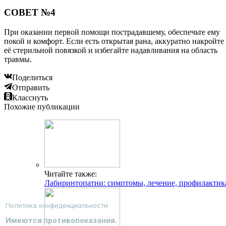
СОВЕТ №4
При оказании первой помощи пострадавшему, обеспечьте ему
покой и комфорт. Если есть открытая рана, аккуратно накройте
её стерильной повязкой и избегайте надавливания на область
травмы.
Поделиться
Отправить
Класснуть
Похожие публикации
Читайте также:
Лабиринтопатии: симптомы, лечение, профилактик
Политика конфиденциальности
Имеются противопоказания.