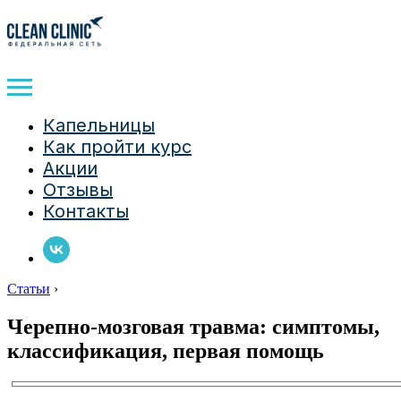
Капельницы
Как пройти курс
Акции
Отзывы
Контакты
Статьи
›
Черепно-мозговая травма: симптомы,
классификация, первая помощь