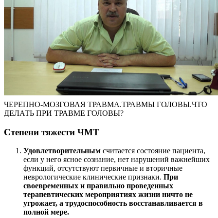
ЧЕРЕПНО-МОЗГОВАЯ ТРАВМА.ТРАВМЫ ГОЛОВЫ.ЧТО
ДЕЛАТЬ ПРИ ТРАВМЕ ГОЛОВЫ?
Степени тяжести ЧМТ
Удовлетворительным
считается состояние пациента,
если у него ясное сознание, нет нарушений важнейших
функций, отсутствуют первичные и вторичные
неврологические клинические признаки.
При
своевременных и правильно проведенных
терапевтических мероприятиях жизни ничто не
угрожает, а трудоспособность восстанавливается в
полной мере.