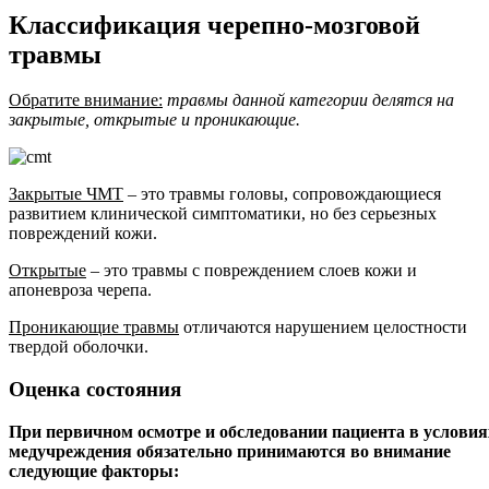
Классификация черепно-мозговой
травмы
Обратите внимание:
травмы данной категории делятся на
закрытые, открытые и проникающие.
Закрытые ЧМТ
– это травмы головы, сопровождающиеся
развитием клинической симптоматики, но без серьезных
повреждений кожи.
Открытые
– это травмы с повреждением слоев кожи и
апоневроза черепа.
Проникающие травмы
отличаются нарушением целостности
твердой оболочки.
Оценка состояния
При первичном осмотре и обследовании пациента в условия
медучреждения обязательно принимаются во внимание
следующие факторы: