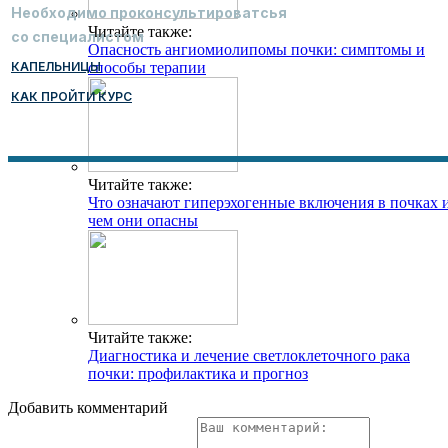
Необходимо проконсультироватсья
Читайте также:
со специалистом
Опасность ангиомиолипомы почки: симптомы и
КАПЕЛЬНИЦЫ
способы терапии
КАК ПРОЙТИ КУРС
Читайте также:
Что означают гиперэхогенные включения в почках 
чем они опасны
Читайте также:
Диагностика и лечение светлоклеточного рака
почки: профилактика и прогноз
Добавить комментарий