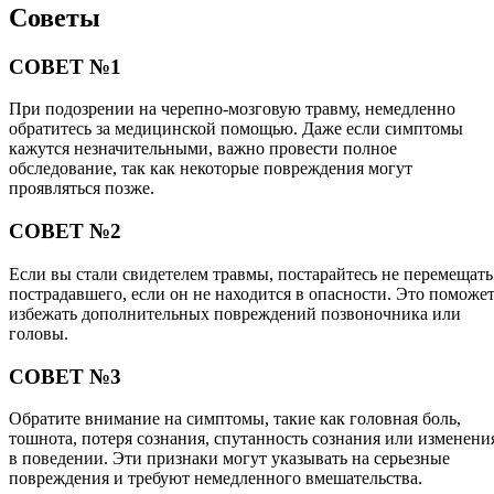
Советы
СОВЕТ №1
При подозрении на черепно-мозговую травму, немедленно
обратитесь за медицинской помощью. Даже если симптомы
кажутся незначительными, важно провести полное
обследование, так как некоторые повреждения могут
проявляться позже.
СОВЕТ №2
Если вы стали свидетелем травмы, постарайтесь не перемещать
пострадавшего, если он не находится в опасности. Это поможе
избежать дополнительных повреждений позвоночника или
головы.
СОВЕТ №3
Обратите внимание на симптомы, такие как головная боль,
тошнота, потеря сознания, спутанность сознания или изменени
в поведении. Эти признаки могут указывать на серьезные
повреждения и требуют немедленного вмешательства.