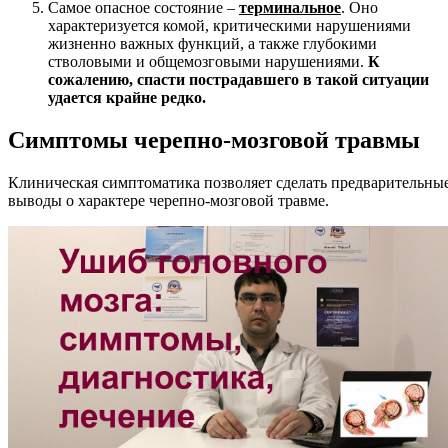
Самое опасное состояние –
терминальное
. Оно
характеризуется комой, критическими нарушениями
жизненно важных функций, а также глубокими
стволовыми и общемозговыми нарушениями.
К
сожалению, спасти пострадавшего в такой ситуации
удается крайне редко.
Симптомы черепно-мозговой травмы
Клиническая симптоматика позволяет сделать предварительны
выводы о характере черепно-мозговой травме.