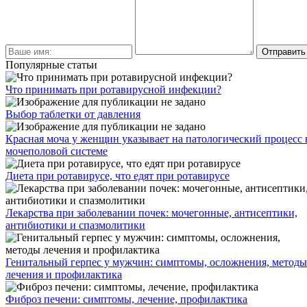
Популярные статьи
Что принимать при ротавирусной инфекции?
Выбор таблетки от давления
Красная моча у женщин указывает на патологический процесс 
мочеполовой системе
Диета при ротавирусе, что едят при ротавирусе
Лекарства при заболевании почек: мочегонные, антисептики,
антибиотики и спазмолитики
Генитальный герпес у мужчин: симптомы, осложнения, методы
лечения и профилактика
Фиброз печени: симптомы, лечение, профилактика