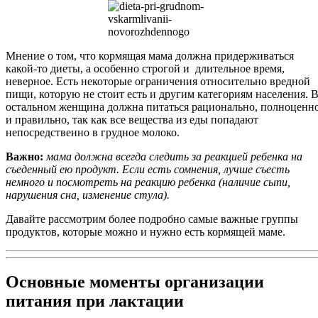
Мнение о том, что кормящая мама должна придерживаться
какой-то диеты, а особенно строгой и длительное время,
неверное. Есть некоторые ограничения относительно вредной
пищи, которую не стоит есть и другим категориям населения. 
остальном женщина должна питаться рационально, полноценн
и правильно, так как все вещества из еды попадают
непосредственно в грудное молоко.
Важно:
мама должна всегда следить за реакцией ребенка на
съеденный ею продукт. Если есть сомнения, лучше съесть
немного и посмотреть на реакцию ребенка (наличие сыпи,
нарушения сна, изменение стула).
Давайте рассмотрим более подробно самые важные группы
продуктов, которые можно и нужно есть кормящей маме.
Основные моменты организации
питания при лактации