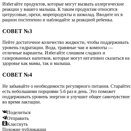
Избегайте продуктов, которые могут вызвать аллергические
реакции у вашего малыша. К таким продуктам относятся
цитрусовые, орехи, морепродукты и шоколад. Вводите их в
рацион постепенно и наблюдайте за реакцией ребенка.
СОВЕТ №3
Пейте достаточное количество жидкости, чтобы поддерживать
уровень гидратации. Вода, травяные чаи и компоты —
отличные варианты. Избегайте слишком сладких и
газированных напитков, которые могут негативно сказаться на
здоровье как мамы, так и малыша.
СОВЕТ №4
Не забывайте о необходимости регулярного питания. Старайтес
есть небольшими порциями 5-6 раз в день. Это поможет
поддерживать уровень энергии и улучшит общее самочувствие
во время лактации.
Поделиться
Отправить
Класснуть
Похожие публикации