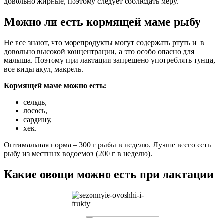
довольно жирные, поэтому следует соблюдать меру.
Можно ли есть кормящей маме рыбу
Не все знают, что морепродукты могут содержать ртуть и в
довольно высокой концентрации, а это особо опасно для
малыша. Поэтому при лактации запрещено употреблять тунца,
все виды акул, макрель.
Кормящей маме можно есть:
сельдь,
лосось,
сардину,
хек.
Оптимальная норма – 300 г рыбы в неделю. Лучше всего есть
рыбу из местных водоемов (200 г в неделю).
Какие овощи можно есть при лактации