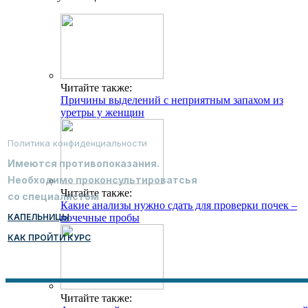
Читайте также:
Причины выделений с неприятным запахом из
уретры у женщин
Политика конфиденциальности
Имеются противопоказания.
Необходимо проконсультироватсья
Читайте также:
со специалистом
Какие анализы нужно сдать для проверки почек –
КАПЕЛЬНИЦЫ
почечные пробы
КАК ПРОЙТИ КУРС
Читайте также: