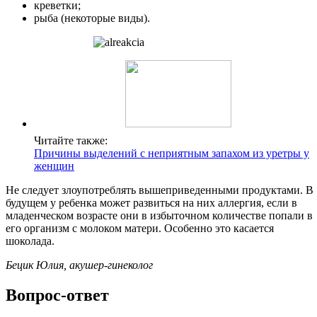
креветки;
рыба (некоторые виды).
Читайте также:
Причины выделений с неприятным запахом из уретры у
женщин
Не следует злоупотреблять вышеприведенными продуктами. В
будущем у ребенка может развиться на них аллергия, если в
младенческом возрасте они в избыточном количестве попали в
его организм с молоком матери. Особенно это касается
шоколада.
Бецик Юлия, акушер-гинеколог
Вопрос-ответ