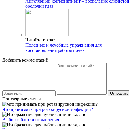
Ангулярный конъюнктивит – воспаление слизисто
оболочки глаз
Читайте также:
Полезные и лечебные упражнения для
восстановления работы почек
Добавить комментарий
Популярные статьи
Что принимать при ротавирусной инфекции?
Выбор таблетки от давления