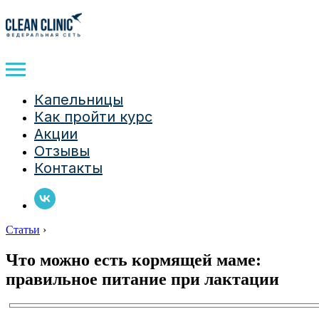
Капельницы
Как пройти курс
Акции
Отзывы
Контакты
Статьи
›
Что можно есть кормящей маме:
правильное питание при лактации