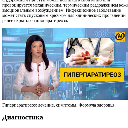
провоцируется механическим, термическим раздражением кож
эмоциональным возбуждением. Инфекционное заболевание
может стать спусковым крючком для клинических проявлений
ранее скрытого гипопаратиреоза.
Гиперпаратиреоз: лечение, симптомы. Формула здоровья
Диагностика