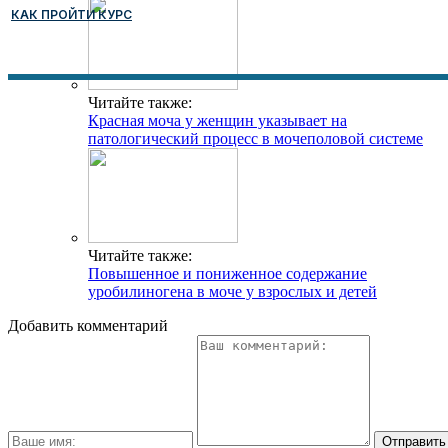
КАК ПРОЙТИ КУРС
Читайте также:
Красная моча у женщин указывает на
патологический процесс в мочеполовой системе
Читайте также:
Повышенное и пониженное содержание
уробилиногена в моче у взрослых и детей
Добавить комментарий