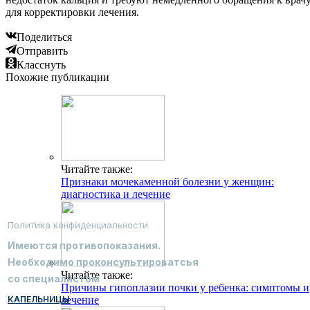
для корректировки лечения.
Поделиться
Отправить
Класснуть
Похожие публикации
Читайте также:
Признаки мочекаменной болезни у женщин:
диагностика и лечение
Политика конфиденциальности
Имеются противопоказания.
Необходимо проконсультироватсья
Читайте также:
со специалистом
Причины гипоплазии почки у ребенка: симптомы и
КАПЕЛЬНИЦЫ
лечение