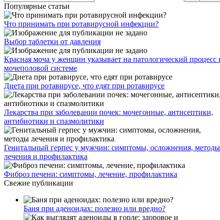
Популярные статьи
Что принимать при ротавирусной инфекции?
Выбор таблетки от давления
Красная моча у женщин указывает на патологический процесс 
мочеполовой системе
Диета при ротавирусе, что едят при ротавирусе
Лекарства при заболевании почек: мочегонные, антисептики,
антибиотики и спазмолитики
Генитальный герпес у мужчин: симптомы, осложнения, методы
лечения и профилактика
Фиброз печени: симптомы, лечение, профилактика
Свежие публикации
Баня при аденоидах: полезно или вредно?