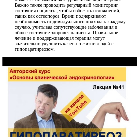
Важно также проводить регулярный мониторинг
состояния пациента, чтобы избежать осложнений,
таких как остеопороз. Врачи подчеркивают
необходимость индивидуального подхода к каждому
случаю, учитывая сопутствующие заболевания и
общее состояние здоровья пациента. Правильное
лечение и поддерживающая терапия могут
значительно улучшить качество жизни людей с
гипопаратиреозом.