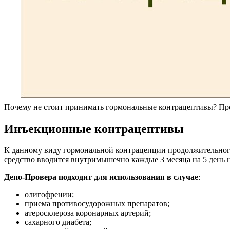
Почему не стоит принимать гормональные контрацептивы? Про
Инъекционные контрацептивы
К данному виду гормональной контрацепции продолжительног
средство вводится внутримышечно каждые 3 месяца на 5 день 
Депо-Провера подходит для использования в случае
:
олигофрении;
приема противосудорожных препаратов;
атеросклероза коронарных артерий;
сахарного диабета;