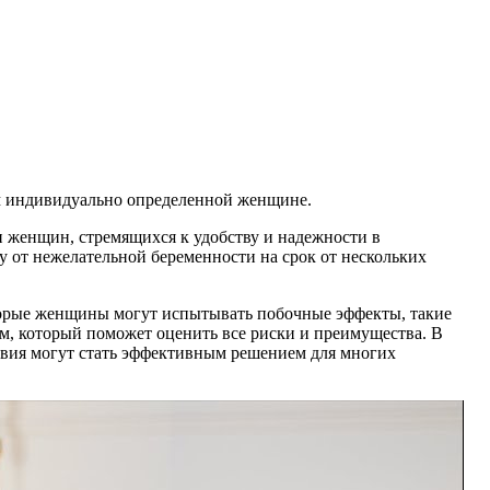
м индивидуально определенной женщине.
 женщин, стремящихся к удобству и надежности в
 от нежелательной беременности на срок от нескольких
торые женщины могут испытывать побочные эффекты, такие
м, который поможет оценить все риски и преимущества. В
вия могут стать эффективным решением для многих