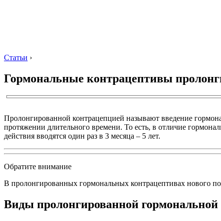
Статьи
›
Гормональные контрацептивы пролонг
Пролонгированной контрацепцией называют введение гормонал
протяжении длительного времени. То есть, в отличие гормона
действия вводятся один раз в 3 месяца – 5 лет.
Обратите внимание
В пролонгированных гормональных контрацептивах нового поко
Виды пролонгированной гормональной