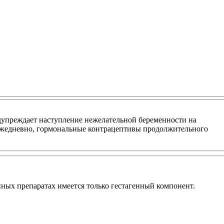
упреждает наступление нежелательной беременности на
 ежедневно, гормональные контрацептивы продолжительного
ных препаратах имеется только гестагенный компонент.