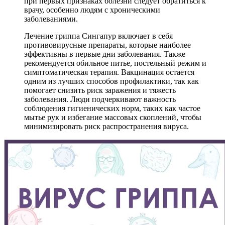
при первых признаках болезни следует обратиться к
врачу, особенно людям с хроническими
заболеваниями.
Лечение гриппа Сингапур включает в себя
противовирусные препараты, которые наиболее
эффективны в первые дни заболевания. Также
рекомендуется обильное питье, постельный режим и
симптоматическая терапия. Вакцинация остается
одним из лучших способов профилактики, так как
помогает снизить риск заражения и тяжесть
заболевания. Люди подчеркивают важность
соблюдения гигиенических норм, таких как частое
мытье рук и избегание массовых скоплений, чтобы
минимизировать риск распространения вируса.