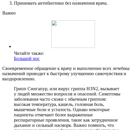
Принимать антибиотики без назначения врача.
Важно
Читайте также:
Большой нос
Своевременное обращение к врачу и выполнение всех лечебны
назначений приводит к быстрому улучшению самочувствия и
выздоровлению.
Грипп Сингапур, или вирус гриппа H3N2, вызывает
у людей множество вопросов и опасений. Симптомы
заболевания часто схожи с обычным гриппом:
высокая температура, кашель, головная боль,
мышечные боли и усталость. Однако некоторые
пациенты отмечают более выраженные
респираторные проявления, такие как затрудненное
дыхание и сильный насморк. Важно помнить, что