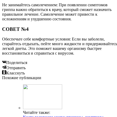
Не занимайтесь самолечением: При появлении симптомов
гриппа важно обратиться к врачу, который сможет назначить
правильное лечение. Самолечение может привести к
осложнениям и ухудшению состояния.
СОВЕТ №4
Обеспечьте себе комфортные условия: Если вы заболели,
старайтесь отдыхать, пейте много жидкости и придерживайтес
легкой диеты. Это поможет вашему организму быстрее
восстановиться и справиться с вирусом.
Поделиться
Отправить
Класснуть
Похожие публикации
Читайте также: