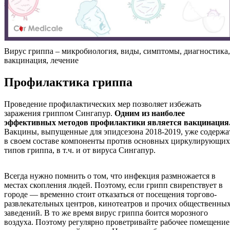
Вирус гриппа – микробиология, виды, симптомы, диагностика,
вакцинация, лечение
Профилактика гриппа
Проведение профилактических мер позволяет избежать
заражения гриппом Сингапур.
Одним из наиболее
эффективных методов профилактики является вакцинация
Вакцины, выпущенные для эпидсезона 2018-2019, уже содержа
в своем составе компоненты против основных циркулирующих
типов гриппа, в т.ч. и от вируса Сингапур.
Всегда нужно помнить о том, что инфекция размножается в
местах скопления людей. Поэтому, если грипп свирепствует в
городе — временно стоит отказаться от посещения торгово-
развлекательных центров, кинотеатров и прочих общественны
заведений. В то же время вирус гриппа боится морозного
воздуха. Поэтому регулярно проветривайте рабочее помещение