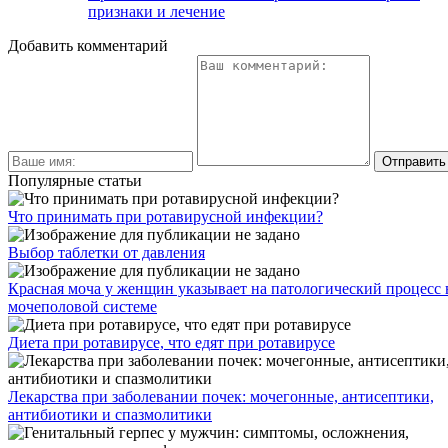
признаки и лечение
Добавить комментарий
Популярные статьи
Что принимать при ротавирусной инфекции?
Выбор таблетки от давления
Красная моча у женщин указывает на патологический процесс 
мочеполовой системе
Диета при ротавирусе, что едят при ротавирусе
Лекарства при заболевании почек: мочегонные, антисептики,
антибиотики и спазмолитики