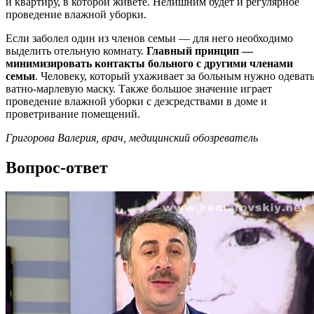
и квартиру, в которой живете. Нелишним будет и регулярное
проведение влажной уборки.
Если заболел один из членов семьи — для него необходимо
выделить отельную комнату.
Главный принцип —
минимизировать контакты больного с другими членами
семьи
. Человеку, который ухаживает за больным нужно одеват
ватно-марлевую маску. Также большое значение играет
проведение влажной уборки с дезсредствами в доме и
проветривание помещений.
Григорова Валерия, врач, медицинский обозреватель
Вопрос-ответ