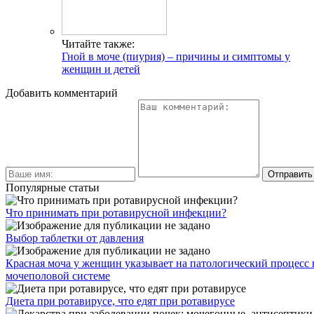
Читайте также:
Гной в моче (пиурия) – причины и симптомы у
женщин и детей
Добавить комментарий
Популярные статьи
Что принимать при ротавирусной инфекции?
Выбор таблетки от давления
Красная моча у женщин указывает на патологический процесс 
мочеполовой системе
Диета при ротавирусе, что едят при ротавирусе