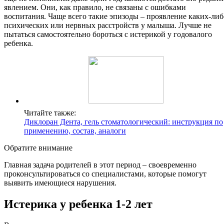
явлением. Они, как правило, не связаны с ошибками
воспитания. Чаще всего такие эпизоды – проявление каких-либ
психических или нервных расстройств у малыша. Лучше не
пытаться самостоятельно бороться с истерикой у годовалого
ребенка.
Читайте также:
Диклоран Дента, гель стоматологический: инструкция по
применению, состав, аналоги
Обратите внимание
Главная задача родителей в этот период – своевременно
проконсультироваться со специалистами, которые помогут
выявить имеющиеся нарушения.
Истерика у ребенка 1-2 лет