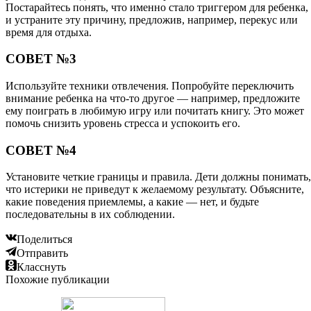
Постарайтесь понять, что именно стало триггером для ребенка,
и устраните эту причину, предложив, например, перекус или
время для отдыха.
СОВЕТ №3
Используйте техники отвлечения. Попробуйте переключить
внимание ребенка на что-то другое — например, предложите
ему поиграть в любимую игру или почитать книгу. Это может
помочь снизить уровень стресса и успокоить его.
СОВЕТ №4
Установите четкие границы и правила. Дети должны понимать,
что истерики не приведут к желаемому результату. Объясните,
какие поведения приемлемы, а какие — нет, и будьте
последовательны в их соблюдении.
Поделиться
Отправить
Класснуть
Похожие публикации