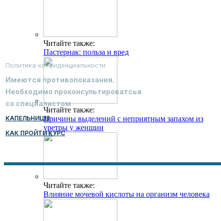
Читайте также:
Пастернак: польза и вред
Политика конфиденциальности
Имеются противопоказания.
Необходимо проконсультироватсья
со специалистом
Читайте также:
КАПЕЛЬНИЦЫ
Причины выделений с неприятным запахом из
уретры у женщин
КАК ПРОЙТИ КУРС
Читайте также:
Влияние мочевой кислоты на организм человека