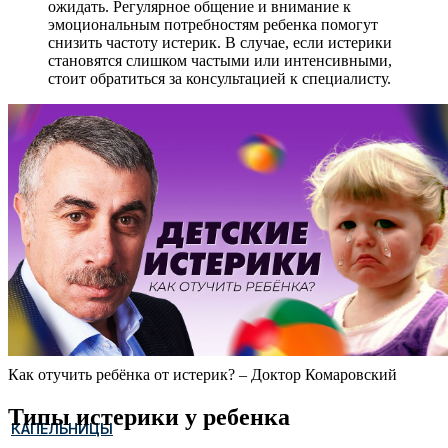
ожидать. Регулярное общение и внимание к
эмоциональным потребностям ребенка помогут
снизить частоту истерик. В случае, если истерики
становятся слишком частыми или интенсивными,
стоит обратиться за консультацией к специалисту.
Как отучить ребёнка от истерик? – Доктор Комаровский
Типы истерики у ребенка
КАПЕЛЬНИЦЫ