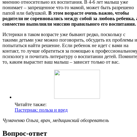
мнению относительно их воспитания. В 4-6 лет малыш уже
понимает – запрещенное что-то мамой, может быть разрешено
папой или бабушкой.
В этом возрасте очень важно, чтобы
родители не соревновались между собой за любовь ребенка, 
совместно выполняли миссию правильного его воспитания.
Истерики в таком возрасте уже бывают редко, поскольку с
такими детьми уже можно поговорить, обсудить их проблемы 
попытаться найти решение. Если ребенок не идет с вами на
контакт, то лучше обратиться за помощью к профессиональном
психологу и почитать литературу о воспитании детей. Помните
то, каким вырастит ваш малыш – зависит только от вас.
Читайте также:
Пастернак: польза и вред
Чумаченко Ольга, врач, медицинский обозреватель
Вопрос-ответ