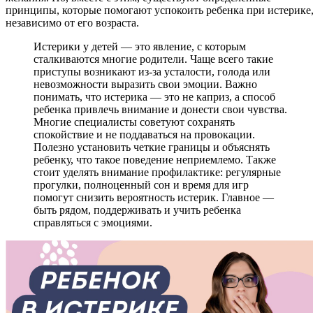
принципы, которые помогают успокоить ребенка при истерике
независимо от его возраста.
Истерики у детей — это явление, с которым
сталкиваются многие родители. Чаще всего такие
приступы возникают из-за усталости, голода или
невозможности выразить свои эмоции. Важно
понимать, что истерика — это не каприз, а способ
ребенка привлечь внимание и донести свои чувства.
Многие специалисты советуют сохранять
спокойствие и не поддаваться на провокации.
Полезно установить четкие границы и объяснять
ребенку, что такое поведение неприемлемо. Также
стоит уделять внимание профилактике: регулярные
прогулки, полноценный сон и время для игр
помогут снизить вероятность истерик. Главное —
быть рядом, поддерживать и учить ребенка
справляться с эмоциями.