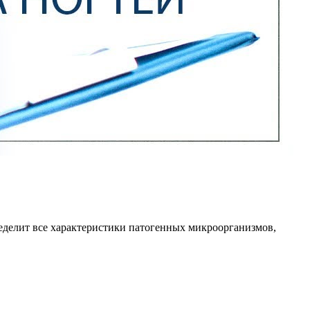
ределит все характеристики патогенных микроорганизмов,