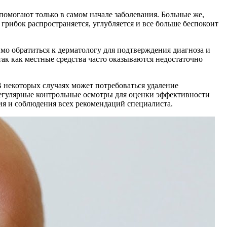
помогают только в самом начале заболевания. Больные же,
 грибок распространяется, углубляется и все больше беспокоит
мо обратиться к дерматологу для подтверждения диагноза и
ак как местные средства часто оказываются недостаточно
 некоторых случаях может потребоваться удаление
регулярные контрольные осмотры для оценки эффективности
ия и соблюдения всех рекомендаций специалиста.