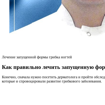
Лечение запущенной формы грибка ногтей
Как правильно лечить запущенную фор
Конечно, сначала нужно посетить дерматолога и пройти обслед
которые и спровоцировали развитие грибкового заболевания.