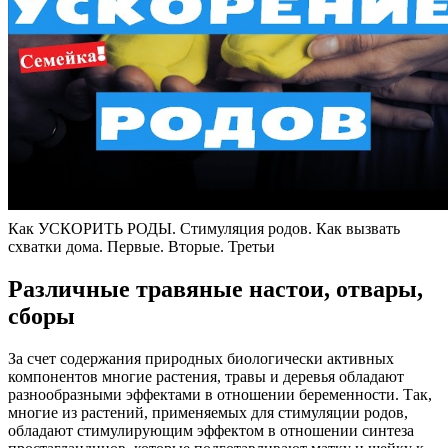
Как УСКОРИТЬ РОДЫ. Стимуляция родов. Как вызвать
схватки дома. Первые. Вторые. Третьи
Различные травяные настои, отвары,
сборы
За счет содержания природных биологически активных
компонентов многие растения, травы и деревья обладают
разнообразными эффектами в отношении беременности. Так,
многие из растений, применяемых для стимуляции родов,
обладают стимулирующим эффектом в отношении синтеза