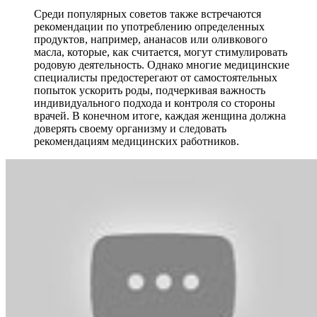
Среди популярных советов также встречаются
рекомендации по употреблению определенных
продуктов, например, ананасов или оливкового
масла, которые, как считается, могут стимулировать
родовую деятельность. Однако многие медицинские
специалисты предостерегают от самостоятельных
попыток ускорить роды, подчеркивая важность
индивидуального подхода и контроля со стороны
врачей. В конечном итоге, каждая женщина должна
доверять своему организму и следовать
рекомендациям медицинских работников.