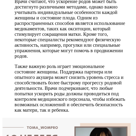
Врачи считают, что ускорение родов может быть
достигнуто различными методами, однако важно
учитывать индивидуальные особенности каждой
женщины и состояние плода. Одним из
распространенных способов является использование
медикаментов, таких как окситоцин, который
стимулирует сокращения матки. Кроме того,
некоторые специалисты рекомендуют физическую
активность, например, прогулки или специальные
упражнения, которые могут помочь в продвижении
родов.
Также важную роль играет эмоциональное
состояние женщины. Поддержка партнера или
опытного акушера может снизить уровень стресса и
способствовать более быстрому прогрессу родовой
деятельности. Врачи подчеркивают, что любые
попытки ускорить роды должны проводиться под
контролем медицинского персонала, чтобы избежать
возможных осложнений и обеспечить безопасность
как матери, так и ребенка.