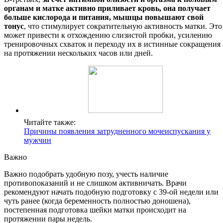
органам и матке активно приливает кровь, она получает
больше кислорода и питания, мышцы повышают свой
тонус
, что стимулирует сократительную активность матки. Это
может привести к отхождению слизистой пробки, усилению
тренировочных схваток и переходу их в истинные сокращения
на протяжении нескольких часов или дней.
Читайте также:
Причины появления затрудненного мочеиспускания у
мужчин
Важно
Важно подобрать удобную позу, учесть наличие
противопоказаний и не слишком активничать. Врачи
рекомендуют начать подобную подготовку с 39-ой недели или
чуть ранее (когда беременность полностью доношена),
постепенная подготовка шейки матки происходит на
протяжении пары недель.