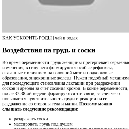
КАК УСКОРИТЬ РОДЫ | чай в родах
Воздействия на грудь и соски
Во время беременности грудь женщины претерпевает серьезны
изменения, в силу чего формируются особые рефлексы,
связанные с влиянием на головной мозг и подкорковые
образования, эндокринные железы. Нужен подобный механизм
для последующего становления лактации при раздражении
сосков и ареолы за счет сосания крохой. В конце беременности,
после 37-38-ой недели формируются эти связи, за счет чего
повышается чувствительность груди и реакции на ее
раздражение со стороны тела и матки.
Поэтому можно
слышать следующие рекомендации:
раздражать соски
массировать грудь под душем