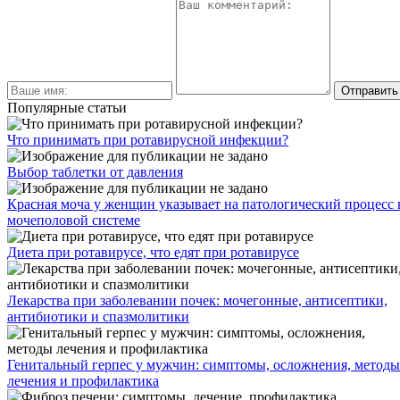
Популярные статьи
Что принимать при ротавирусной инфекции?
Выбор таблетки от давления
Красная моча у женщин указывает на патологический процесс 
мочеполовой системе
Диета при ротавирусе, что едят при ротавирусе
Лекарства при заболевании почек: мочегонные, антисептики,
антибиотики и спазмолитики
Генитальный герпес у мужчин: симптомы, осложнения, методы
лечения и профилактика