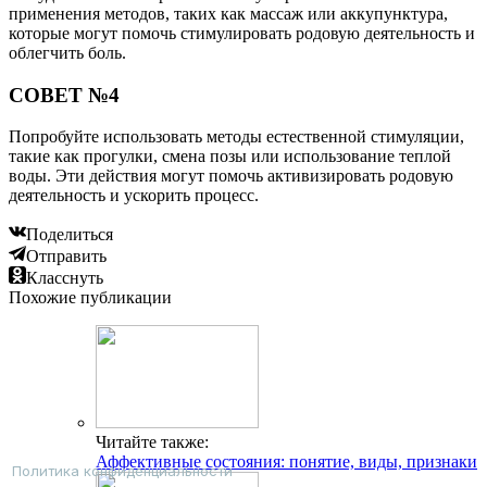
применения методов, таких как массаж или аккупунктура,
которые могут помочь стимулировать родовую деятельность и
облегчить боль.
СОВЕТ №4
Попробуйте использовать методы естественной стимуляции,
такие как прогулки, смена позы или использование теплой
воды. Эти действия могут помочь активизировать родовую
деятельность и ускорить процесс.
Поделиться
Отправить
Класснуть
Похожие публикации
Читайте также:
Аффективные состояния: понятие, виды, признаки
Политика конфиденциальности