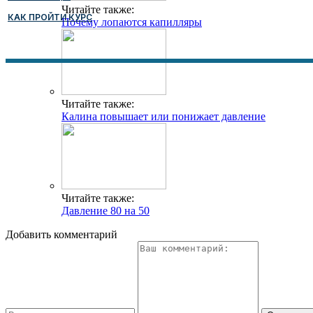
Читайте также:
КАК ПРОЙТИ КУРС
Почему лопаются капилляры
Читайте также:
Калина повышает или понижает давление
Читайте также:
Давление 80 на 50
Добавить комментарий