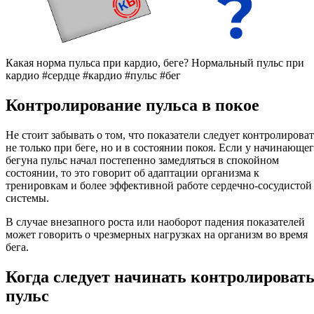
Какая норма пульса при кардио, беге? Нормальный пульс при
кардио #сердце #кардио #пульс #бег
Контролирование пульса в покое
Не стоит забывать о том, что показатели следует контролироват
не только при беге, но и в состоянии покоя. Если у начинающе
бегуна пульс начал постепенно замедляться в спокойном
состоянии, то это говорит об адаптации организма к
тренировкам и более эффективной работе сердечно-сосудистой
системы.
В случае внезапного роста или наоборот падения показателей
может говорить о чрезмерных нагрузках на организм во время
бега.
Когда следует начинать контролироват
пульс