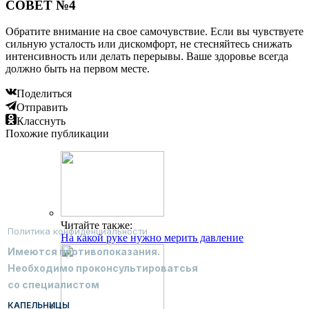
СОВЕТ №4
Обратите внимание на свое самочувствие. Если вы чувствуете
сильную усталость или дискомфорт, не стесняйтесь снижать
интенсивность или делать перерывы. Ваше здоровье всегда
должно быть на первом месте.
Поделиться
Отправить
Класснуть
Похожие публикации
Читайте также:
Политика конфиденциальности
На какой руке нужно мерить давление
Имеются противопоказания.
Необходимо проконсультироватсья
со специалистом
КАПЕЛЬНИЦЫ