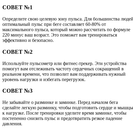
СОВЕТ №1
Определите свою целевую зону пульса. Для большинства люде
оптимальный пульс при беге составляет 60-80% от
максимального пульса, который можно рассчитать по формуле
220 минус ваш возраст. Это поможет вам тренироваться
эффективно и безопасно.
СОВЕТ №2
Используйте пульсометр или фитнес-трекер. Эти устройства
помогут вам отслеживать частоту сердечных сокращений в
реальном времени, что позволит вам поддерживать нужный
уровень нагрузки и избегать перегрузок.
СОВЕТ №3
Не забывайте о разминке и заминке. Перед началом бега
сделайте легкую разминку, чтобы подготовить сердце и мышц
к нагрузке. После тренировки уделите время заминке, чтобы
постепенно снизить пульс и предотвратить резкое падение
давления.