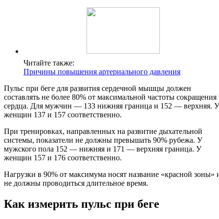
Читайте также:
Причины повышения артериального давления
Пульс при беге для развития сердечной мышцы должен
составлять не более 80% от максимальной частоты сокращения
сердца. Для мужчин — 133 нижняя граница и 152 — верхняя. 
женщин 137 и 157 соответственно.
При тренировках, направленных на развитие дыхательной
системы, показатели не должны превышать 90% рубежа. У
мужского пола 152 — нижняя и 171 — верхняя граница. У
женщин 157 и 176 соответственно.
Нагрузки в 90% от максимума носят название «красной зоны» 
не должны проводиться длительное время.
Как измерить пульс при беге