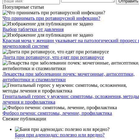
Популярные статьи
Что принимать при ротавирусной инфекции?
Выбор таблетки от давления
Красная моча у женщин указывает на патологический процесс 
мочеполовой системе
Диета при ротавирусе, что едят при ротавирусе
Лекарства при заболевании почек: мочегонные, антисептики,
антибиотики и спазмолитики
Генитальный герпес у мужчин: симптомы, осложнения, методы
лечения и профилактика
Фиброз печени: симптомы, лечение, профилактика
Свежие публикации
Баня при аденоидах: полезно или вредно?