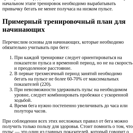
начальном этапе тренировок необходимо вырабатывать
привычку бегать не менее получаса на низком пульсе.
Примерный тренировочный план для
начинающих
Перечислим основы для начинающих, которые необходимо
обязательно учитывать при беге:
При каждой тренировке следует ориентироваться на
показатели пульса и временной период, но не на скорость
и преодоленное расстояние.
В первые трехмесячный период занятий необходимо
бегать на пульсе не более 60-70% от максимальных
показателей (220).
При невозможности удерживать пульс на необходимом
уровне, следует комбинировать пробежки с ускоренной
ходьбой.
Время бега нужно постепенно увеличивать до часа или
полутора часов.
При соблюдении всех этих несложных правил от бега можно
получить только пользу для здоровья. Стоит помнить о том, что
пульс — это один из главных показателей, который говорит о