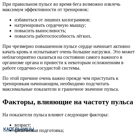
При правильном пульсе во время бега возможно извлечь
максимум эффективности от тренировок:
избавиться от лишних килограммов;
натренировать сердечную мышцу;
повысить выносливость;
повысить работоспособность лёгких.
При чрезмерно повышенном пульсе сердце начинает активно
качать кровь и испытывает очень большие нагрузки. Это может
неблагоприятно сказаться на состоянии самого важного в
организме органа и привести к некоторым осложнениям в
работе сердечно-сосудистой системы.
По этой причине очень важно прежде чем приступать к
тренировкам начинающим, необходимо подсчитать
максимальные показатели и граничное значение пульса.
Факторы, влияющие на частоту пульса
На показатели пульса влияют следующие факторы:
возраст;
КАПЕЛЬНИЦЫ
физическая подготовка;