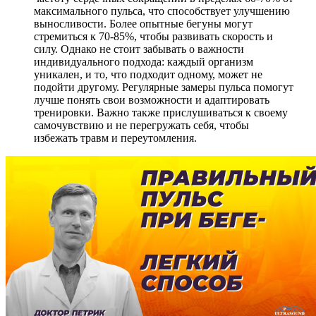
максимального пульса, что способствует улучшению
выносливости. Более опытные бегуны могут
стремиться к 70-85%, чтобы развивать скорость и
силу. Однако не стоит забывать о важности
индивидуального подхода: каждый организм
уникален, и то, что подходит одному, может не
подойти другому. Регулярные замеры пульса помогут
лучше понять свои возможности и адаптировать
тренировки. Важно также прислушиваться к своему
самочувствию и не перегружать себя, чтобы
избежать травм и переутомления.