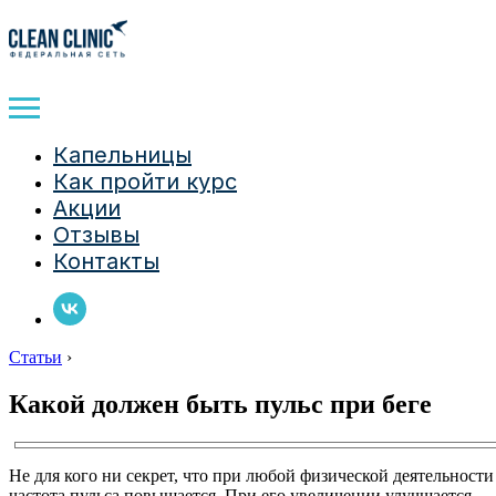
Капельницы
Как пройти курс
Акции
Отзывы
Контакты
Статьи
›
Какой должен быть пульс при беге
Не для кого ни секрет, что при любой физической деятельности
частота пульса повышается. При его увеличении улучшается