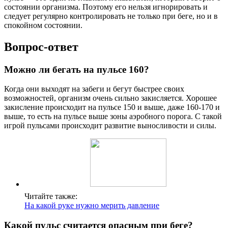
состоянии организма. Поэтому его нельзя игнорировать и
следует регулярно контролировать не только при беге, но и в
спокойном состоянии.
Вопрос-ответ
Можно ли бегать на пульсе 160?
Когда они выходят на забеги и бегут быстрее своих
возможностей, организм очень сильно закисляется. Хорошее
закисление происходит на пульсе 150 и выше, даже 160-170 и
выше, то есть на пульсе выше зоны аэробного порога. С такой
игрой пульсами происходит развитие выносливости и силы.
Читайте также:
На какой руке нужно мерить давление
Какой пульс считается опасным при беге?