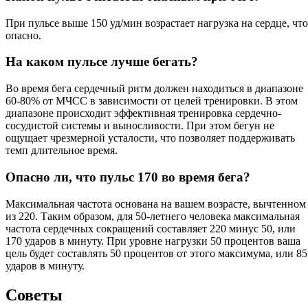
При пульсе выше 150 уд/мин возрастает нагрузка на сердце, что
опасно.
На каком пульсе лучше бегать?
Во время бега сердечный ритм должен находиться в диапазоне
60-80% от МЧСС в зависимости от целей тренировки. В этом
диапазоне происходит эффективная тренировка сердечно-
сосудистой системы и выносливости. При этом бегун не
ощущает чрезмерной усталости, что позволяет поддерживать
темп длительное время.
Опасно ли, что пульс 170 во время бега?
Максимальная частота основана на вашем возрасте, вычтенном
из 220. Таким образом, для 50-летнего человека максимальная
частота сердечных сокращений составляет 220 минус 50, или
170 ударов в минуту. При уровне нагрузки 50 процентов ваша
цель будет составлять 50 процентов от этого максимума, или 85
ударов в минуту.
Советы