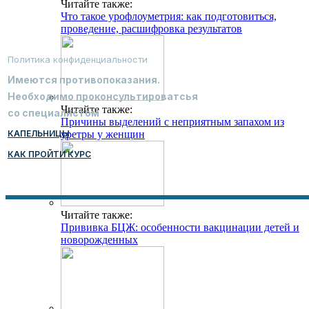
Читайте также:
Что такое урофлоуметрия: как подготовиться,
проведение, расшифровка результатов
Политика конфиденциальности
Имеются противопоказания.
Необходимо проконсультироватсья
Читайте также:
со специалистом
Причины выделений с неприятным запахом из
КАПЕЛЬНИЦЫ
уретры у женщин
КАК ПРОЙТИ КУРС
Читайте также:
Прививка БЦЖ: особенности вакцинации детей и
новорожденных