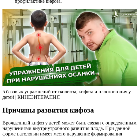
профилактике кифоза.
5 базовых упражнений от сколиоза, кифоза и плоскостопия у
детей | КИНЕЗИТЕРАПИЯ
Причины развития кифоза
Врожденный кифоз у детей может быть связан с определенным
нарушениями внутриутробного развития плода. При данной
форме патологии имеет место нарушение формирования