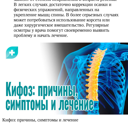
В легких случаях достаточно коррекции осанки и
физических упражнений, направленных на
укрепление мышц спины. В более серьезных случаях
может потребоваться использование корсета или
даже хирургическое вмешательство. Регулярные
осмотры у врача помогут своевременно выявить
проблему и начать лечение.
Кифоз: причины, симптомы и лечение