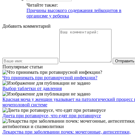
Читайте также:
Причины высокого содержания лейкоцитов в
организме у ребенка
Добавить комментарий
Популярные статьи
Что принимать при ротавирусной инфекции?
Выбор таблетки от давления
Красная моча у женщин указывает на патологический процесс 
мочеполовой системе
Диета при ротавирусе, что едят при ротавирусе
Лекарства при заболевании почек: мочегонные, антисептики,