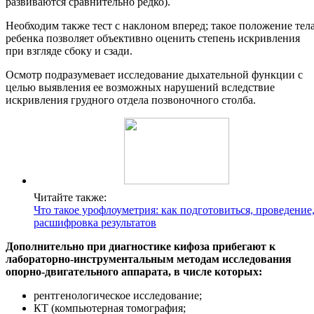
развиваются сравнительно редко).
Необходим также тест с наклоном вперед; такое положение тел
ребенка позволяет объективно оценить степень искривления
при взгляде сбоку и сзади.
Осмотр подразумевает исследование дыхательной функции с
целью выявления ее возможных нарушений вследствие
искривления грудного отдела позвоночного столба.
Читайте также:
Что такое урофлоуметрия: как подготовиться, проведение
расшифровка результатов
Дополнительно при диагностике кифоза прибегают к
лабораторно-инструментальным методам исследования
опорно-двигательного аппарата, в числе которых:
рентгенологическое исследование;
КТ (компьютерная томография;