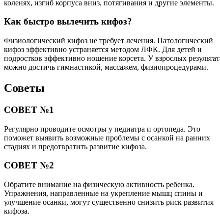
коленях, изгиб корпуса вниз, потягивания и другие элементы.
Как быстро вылечить кифоз?
Физиологический кифоз не требует лечения. Патологический
кифоз эффективно устраняется методом ЛФК. Для детей и
подростков эффективно ношение корсета. У взрослых результат
можно достичь гимнастикой, массажем, физиопроцедурами.
Советы
СОВЕТ №1
Регулярно проводите осмотры у педиатра и ортопеда. Это
поможет выявить возможные проблемы с осанкой на ранних
стадиях и предотвратить развитие кифоза.
СОВЕТ №2
Обратите внимание на физическую активность ребенка.
Упражнения, направленные на укрепление мышц спины и
улучшение осанки, могут существенно снизить риск развития
кифоза.