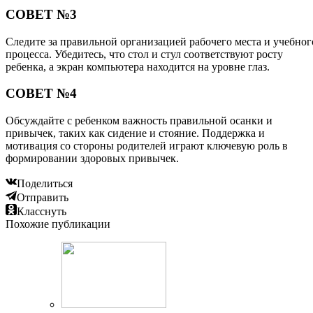
СОВЕТ №3
Следите за правильной организацией рабочего места и учебног
процесса. Убедитесь, что стол и стул соответствуют росту
ребенка, а экран компьютера находится на уровне глаз.
СОВЕТ №4
Обсуждайте с ребенком важность правильной осанки и
привычек, таких как сидение и стояние. Поддержка и
мотивация со стороны родителей играют ключевую роль в
формировании здоровых привычек.
Поделиться
Отправить
Класснуть
Похожие публикации