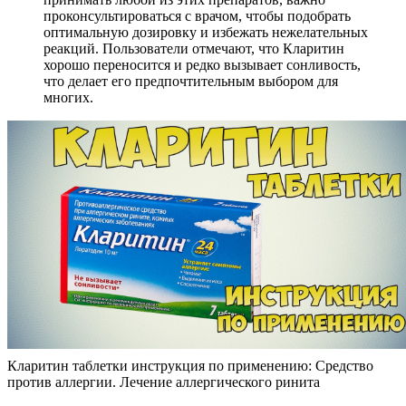
проконсультироваться с врачом, чтобы подобрать
оптимальную дозировку и избежать нежелательных
реакций. Пользователи отмечают, что Кларитин
хорошо переносится и редко вызывает сонливость,
что делает его предпочтительным выбором для
многих.
Кларитин таблетки инструкция по применению: Средство
против аллергии. Лечение аллергического ринита