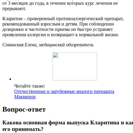
от 3 месяцев до года, в течение которых курс лечения не
прерывают.
Кларитин – проверенный противоаллергический препарат,
рекомендованный взрослым и детям. При соблюдении
дозировки и частотности приема он быстро устраняет
проявления аллергии и возвращает к нормальной жизни.
Совинская Елена, медицинский обозреватель
Читайте также:
Отечественные и зарубежные аналоги препарата
Макмирор
Вопрос-ответ
Какова основная форма выпуска Кларитина и ка
его принимать?