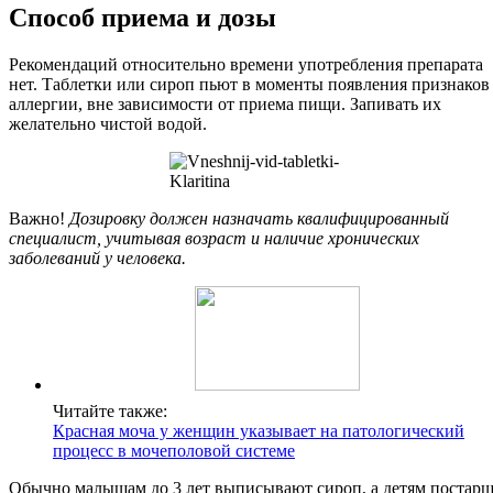
Способ приема и дозы
Рекомендаций относительно времени употребления препарата
нет. Таблетки или сироп пьют в моменты появления признаков
аллергии, вне зависимости от приема пищи. Запивать их
желательно чистой водой.
Важно!
Дозировку должен назначать квалифицированный
специалист, учитывая возраст и наличие хронических
заболеваний у человека.
Читайте также:
Красная моча у женщин указывает на патологический
процесс в мочеполовой системе
Обычно малышам до 3 лет выписывают сироп, а детям постар