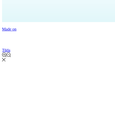
Made on
Tilda