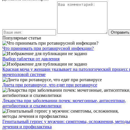
Популярные статьи
Что принимать при ротавирусной инфекции?
Выбор таблетки от давления
Красная моча у женщин указывает на патологический процесс 
мочеполовой системе
Диета при ротавирусе, что едят при ротавирусе
Лекарства при заболевании почек: мочегонные, антисептики,
антибиотики и спазмолитики
Генитальный герпес у мужчин: симптомы, осложнения, методы
лечения и профилактика