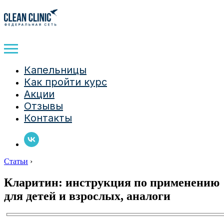
Капельницы
Как пройти курс
Акции
Отзывы
Контакты
Статьи
›
Кларитин: инструкция по применению
для детей и взрослых, аналоги