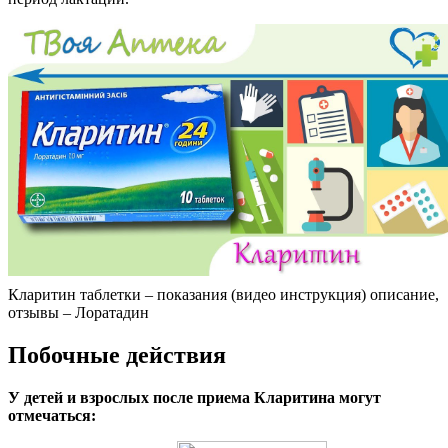
Кларитин таблетки – показания (видео инструкция) описание,
отзывы – Лоратадин
Побочные действия
У детей и взрослых после приема Кларитина могут
отмечаться: