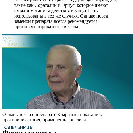
такие как Лоратадин и Эриус, которые имеют
схожий механизм действия и могут быть
использованы в тех же случаях. Однако перед
заменой препарата всегда рекомендуется
проконсультироваться с врачом.
Отзывы врача о препарате Кларитин: показания,
противопоказания, применение, аналоги
КАПЕЛЬНИЦЫ
Формы выпуска