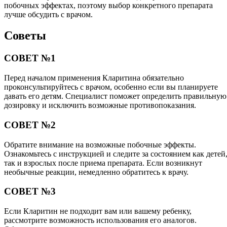
побочных эффектах, поэтому выбор конкретного препарата
лучше обсудить с врачом.
Советы
СОВЕТ №1
Перед началом применения Кларитина обязательно
проконсультируйтесь с врачом, особенно если вы планируете
давать его детям. Специалист поможет определить правильную
дозировку и исключить возможные противопоказания.
СОВЕТ №2
Обратите внимание на возможные побочные эффекты.
Ознакомьтесь с инструкцией и следите за состоянием как детей
так и взрослых после приема препарата. Если возникнут
необычные реакции, немедленно обратитесь к врачу.
СОВЕТ №3
Если Кларитин не подходит вам или вашему ребенку,
рассмотрите возможность использования его аналогов.