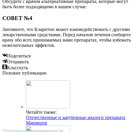
Обсудите с врачом альтернативные препараты, которые могут
быть более подходящими в вашем случае.
СОВЕТ №4
Запомните, что Кларитин может взаимодействовать с другими
лекарственными средствами. Перед началом лечения сообщите
врачу обо всех принимаемых вами препаратах, чтобы избежать
нежелательных эффектов.
Поделиться
Отправить
Класснуть
Похожие публикации
Читайте также:
Отечественные и зарубежные аналоги препарата
Макмирор
Политика конфиденциальности