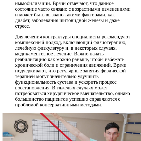
иммобилизации. Врачи отмечают, что данное
состояние часто связано с возрастными изменениями
и может быть вызвано такими факторами, как
диабет, заболевания щитовидной железы и даже
стресс.
Для лечения контрактуры специалисты рекомендуют
комплексный подход, включающий физиотерапию,
лечебную физкультуру и, в некоторых случаях,
медикаментозное лечение. Важно начать
реабилитацию как можно раньше, чтобы избежать
хронической боли и ограничения движений. Врачи
подчеркивают, что регулярные занятия физической
терапией могут значительно улучшить
функциональность сустава и ускорить процесс
восстановления. В тяжелых случаях может
потребоваться хирургическое вмешательство, однако
большинство пациентов успешно справляются с
проблемой консервативными методами.