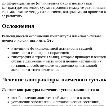
Дифференциальную (отличительную) диагностику при
контрактуре плечевого сустава проводят между ее различными
типами, а также между патологиями, которые могли привести к
ее развитию.
Осложнения
Разновидностей осложнений контрактуры плечевого сустава
немного, но они значимые.
Это:
нарушение функциональной активности верхней
конечности со стороны поражения;
гипотрофия и атрофия мышц, которые приводят плечево
сустав в движение – частичное и полное нарушение их
питания, способствующее нарушению двигательной
активности этого сочленения.
Лечение контрактуры плечевого сустав
Лечение контрактуры плечевого сустава заключается в:
возобновлении двигательной активности в нем;
устранении заболеваний и патологических состояний,