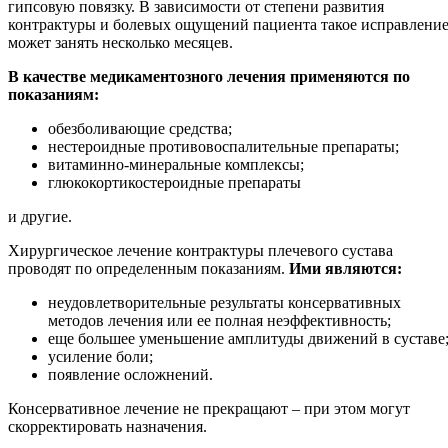
гипсовую повязку. В зависимости от степени развития
контрактуры и болевых ощущений пациента такое исправлени
может занять несколько месяцев.
В качестве медикаментозного лечения применяются по
показаниям:
обезболивающие средства;
нестероидные противовоспалительные препараты;
витаминно-минеральные комплексы;
глюкокортикостероидные препараты
и другие.
Хирургическое лечение контрактуры плечевого сустава
проводят по определенным показаниям.
Ими являются:
неудовлетворительные результаты консервативных
методов лечения или ее полная неэффективность;
еще большее уменьшение амплитуды движений в суставе
усиление боли;
появление осложнений.
Консервативное лечение не прекращают – при этом могут
скорректировать назначения.