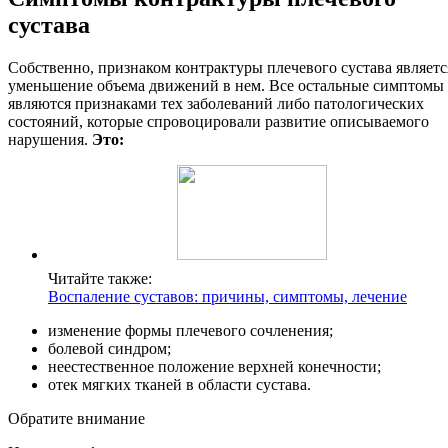
сустава
Собственно, признаком контрактуры плечевого сустава являетс
уменьшение объема движений в нем. Все остальные симптомы
являются признаками тех заболеваний либо патологических
состояний, которые спровоцировали развитие описываемого
нарушения.
Это:
Читайте также:
Воспаление суставов: причины, симптомы, лечение
изменение формы плечевого сочленения;
болевой синдром;
неестественное положение верхней конечности;
отек мягких тканей в области сустава.
Обратите внимание