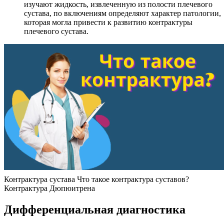
изучают жидкость, извлеченную из полости плечевого
сустава, по включениям определяют характер патологии,
которая могла привести к развитию контрактуры
плечевого сустава.
Контрактура сустава Что такое контрактура суставов?
Контрактура Дюпюитрена
Дифференциальная диагностика