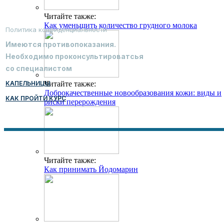
Читайте также:
Как уменьшить количество грудного молока
Политика конфиденциальности
Имеются противопоказания.
Необходимо проконсультироватсья
со специалистом
КАПЕЛЬНИЦЫ
Читайте также:
Доброкачественные новообразования кожи: виды и
КАК ПРОЙТИ КУРС
риски перерождения
Читайте также:
Как принимать Йодомарин