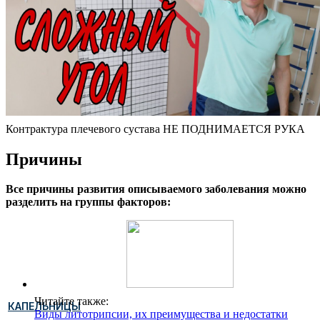
Контрактура плечевого сустава НЕ ПОДНИМАЕТСЯ РУКА
Причины
Все причины развития описываемого заболевания можно
разделить на группы факторов:
Читайте также:
КАПЕЛЬНИЦЫ
Виды литотрипсии, их преимущества и недостатки