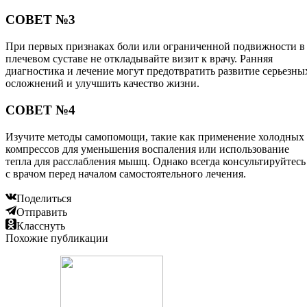
СОВЕТ №3
При первых признаках боли или ограниченной подвижности в
плечевом суставе не откладывайте визит к врачу. Ранняя
диагностика и лечение могут предотвратить развитие серьезны
осложнений и улучшить качество жизни.
СОВЕТ №4
Изучите методы самопомощи, такие как применение холодных
компрессов для уменьшения воспаления или использование
тепла для расслабления мышц. Однако всегда консультируйтесь
с врачом перед началом самостоятельного лечения.
Поделиться
Отправить
Класснуть
Похожие публикации