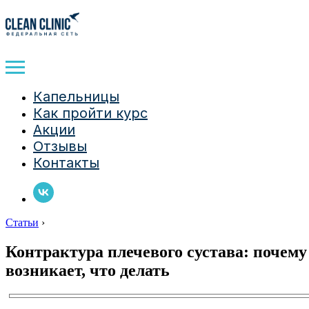
Капельницы
Как пройти курс
Акции
Отзывы
Контакты
Статьи
›
Контрактура плечевого сустава: почему
возникает, что делать