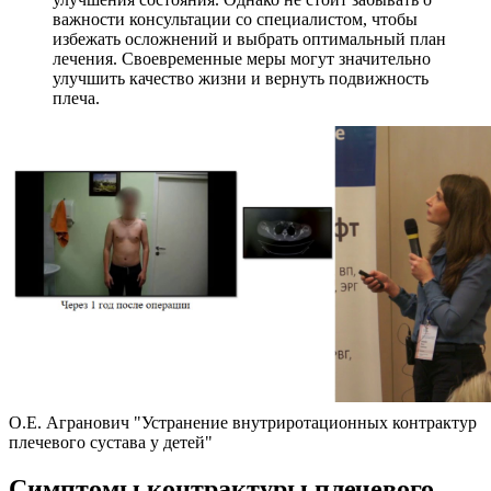
важности консультации со специалистом, чтобы
избежать осложнений и выбрать оптимальный план
лечения. Своевременные меры могут значительно
улучшить качество жизни и вернуть подвижность
плеча.
О.Е. Агранович "Устранение внутриротационных контрактур
плечевого сустава у детей"
Симптомы контрактуры плечевого