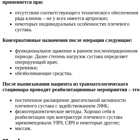
применяется при:
отсутствии соответствующего технического обеспечения
ряда клиник – не у всех имеется артроскоп;
некоторых индивидуальных особенностях плечевого
сустава.
Консервативные назначения после операции следующие:
функциональное щажение в раннем послеоперационном
периоде. Далее степень нагрузок сустава определяет
оперирующий врач;
перевязки;
обезболивающие средства.
После выписывания пациента из травматологического
стационара проводят реабилитационные мероприятия – это
постепенное расширение двигательной активности
плечевого сустава с задействованием ЛФК;
физиотерапевтические методы. Хорошо себя в
реабилитации при контрактуре плечевого сустава
зарекомендовали УВЧ, СВЧ и некоторые другие;
массаж.