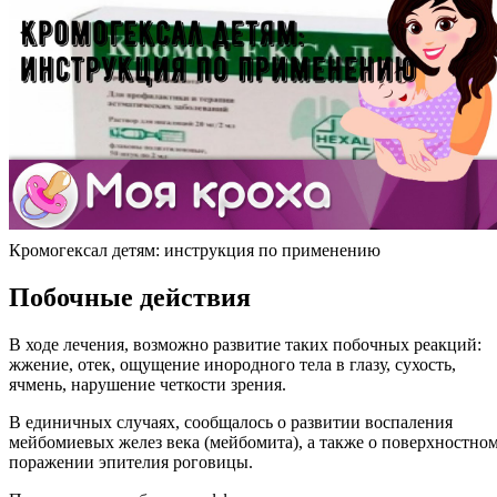
Кромогексал детям: инструкция по применению
Побочные действия
В ходе лечения, возможно развитие таких побочных реакций:
жжение, отек, ощущение инородного тела в глазу, сухость,
ячмень, нарушение четкости зрения.
В единичных случаях, сообщалось о развитии воспаления
мейбомиевых желез века (мейбомита), а также о поверхностно
поражении эпителия роговицы.