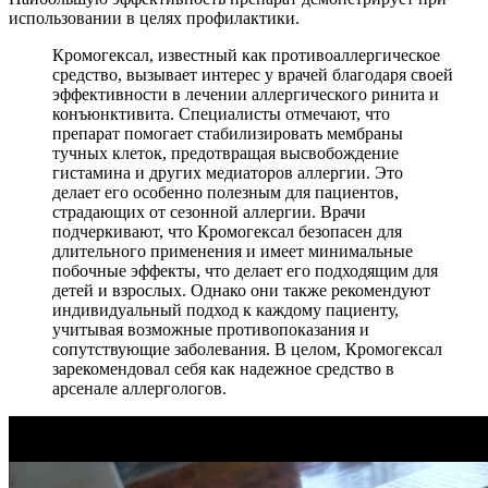
использовании в целях профилактики.
Кромогексал, известный как противоаллергическое
средство, вызывает интерес у врачей благодаря своей
эффективности в лечении аллергического ринита и
конъюнктивита. Специалисты отмечают, что
препарат помогает стабилизировать мембраны
тучных клеток, предотвращая высвобождение
гистамина и других медиаторов аллергии. Это
делает его особенно полезным для пациентов,
страдающих от сезонной аллергии. Врачи
подчеркивают, что Кромогексал безопасен для
длительного применения и имеет минимальные
побочные эффекты, что делает его подходящим для
детей и взрослых. Однако они также рекомендуют
индивидуальный подход к каждому пациенту,
учитывая возможные противопоказания и
сопутствующие заболевания. В целом, Кромогексал
зарекомендовал себя как надежное средство в
арсенале аллергологов.