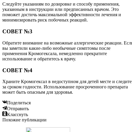
Следуйте указаниям по дозировке и способу применения,
указанным в инструкции или предписанных врачом. Это
поможет достичь максимальной эффективности лечения и
минимизировать риск побочных реакций.
СОВЕТ №3
Обратите внимание на возможные аллергические реакции. Есл
вы заметили какие-либо необычные симптомы после
применения Кромогексала, немедленно прекратите
использование и обратитесь к врачу.
СОВЕТ №4
Храните Кромогексал в недоступном для детей месте и следите
за сроком годности. Использование просроченного препарата
может быть опасным для здоровья.
Поделиться
Отправить
Класснуть
Похожие публикации