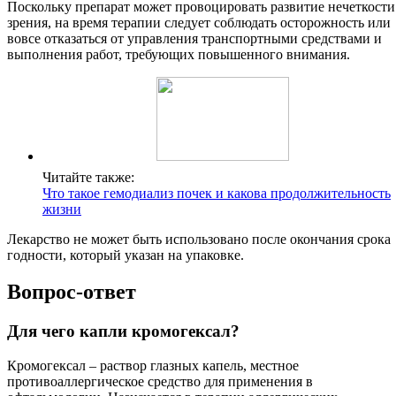
Поскольку препарат может провоцировать развитие нечеткости
зрения, на время терапии следует соблюдать осторожность или
вовсе отказаться от управления транспортными средствами и
выполнения работ, требующих повышенного внимания.
Читайте также:
Что такое гемодиализ почек и какова продолжительность
жизни
Лекарство не может быть использовано после окончания срока
годности, который указан на упаковке.
Вопрос-ответ
Для чего капли кромогексал?
Кромогексал – раствор глазных капель, местное
противоаллергическое средство для применения в