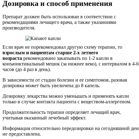
Дозировка и способ применения
Препарат должен быть использован в соответствии с
рекомендациями лечащего врача, а также указаниями
производителя.
Если врач не порекомендовал другую схему терапии, то
взрослым и пациентам старше 2-х летнего
возраста
рекомендовано закапывать по 1-2 капли в
конъюнктивальный мешок (за нижнее веко), с интервалом в 4-6
часов (до 4 раз в день).
В зависимости от стадии болезни и ее симптомов, разовая
дозировка может быть увеличена до 8 капель.
Дозировку лекарства можно уменьшать и применять капли
только в случае контакта пациента с веществом-аллергеном.
Продолжительность терапии определяет лечащий врач,
учитывая оказанный лечебный эффект.
Информация относительно передозировки на сегодняшний ден
не предоставлена.