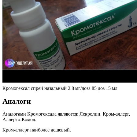
Кромогексал спрей назальный 2.8 мг/доза 85 доз 15 мл
Аналоги
Аналогами Кромогексала являются: Лекролин, Кром-аллерг,
Аллерго-Комод.
Кром-аллерг наиболее дешевый.