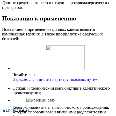
Данные средства относятся к группе противоаллергических
препаратов.
Показания к применению
Показанием к применению глазных капель является
комплексная терапия, а также профилактика следующих
болезней:
Читайте также:
Передается ли цистит партнеру половым путем?
Острый и хронический конъюнктивит аллергического
происхождения;
Кератоконъюнктивит аллергического происхождения,
КАПЕЛЬНИЦЫ
который спровоцирован внешними раздражителями