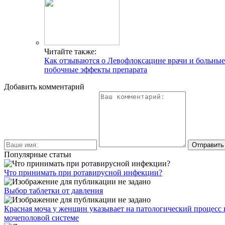
Читайте также:
Как отзываются о Левофлоксацине врачи и больные
побочные эффекты препарата
Добавить комментарий
Популярные статьи
Что принимать при ротавирусной инфекции?
Выбор таблетки от давления
Красная моча у женщин указывает на патологический процесс 
мочеполовой системе