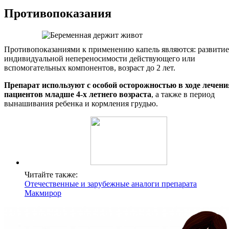
Противопоказания
Противопоказаниями к применению капель являются: развитие
индивидуальной непереносимости действующего или
вспомогательных компонентов, возраст до 2 лет.
Препарат используют с особой осторожностью в ходе лечени
пациентов младше 4-х летнего возраста
, а также в период
вынашивания ребенка и кормления грудью.
Читайте также:
Отечественные и зарубежные аналоги препарата
Макмирор