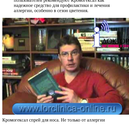
пользователей рекомендуют Кромогексал как
надежное средство для профилактики и лечения
аллергии, особенно в сезон цветения.
Кромогексал спрей для носа. Не только от аллергии