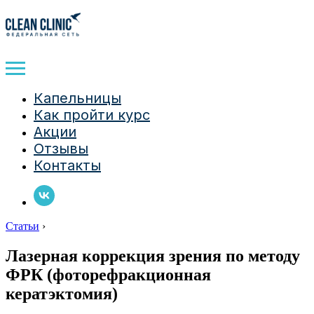
Капельницы
Как пройти курс
Акции
Отзывы
Контакты
Статьи
›
Лазерная коррекция зрения по методу
ФРК (фоторефракционная
кератэктомия)