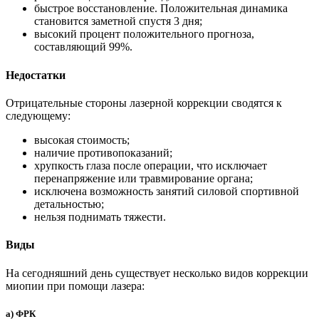
быстрое восстановление. Положительная динамика
становится заметной спустя 3 дня;
высокий процент положительного прогноза,
составляющий 99%.
Недостатки
Отрицательные стороны лазерной коррекции сводятся к
следующему:
высокая стоимость;
наличие противопоказаний;
хрупкость глаза после операции, что исключает
перенапряжение или травмирование органа;
исключена возможность занятий силовой спортивной
детальностью;
нельзя поднимать тяжести.
Виды
На сегодняшний день существует несколько видов коррекции
миопии при помощи лазера:
а) ФРК