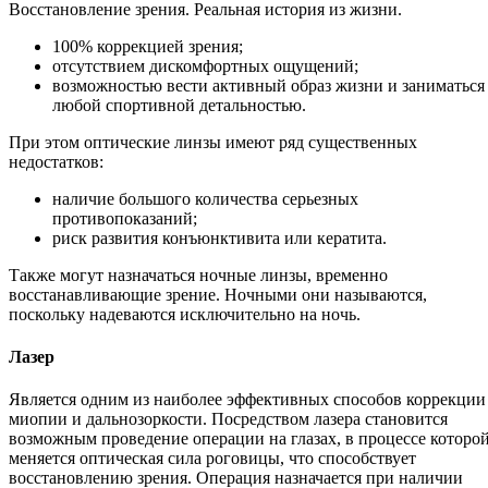
Восстановление зрения. Реальная история из жизни.
100% коррекцией зрения;
отсутствием дискомфортных ощущений;
возможностью вести активный образ жизни и заниматься
любой спортивной детальностью.
При этом оптические линзы имеют ряд существенных
недостатков:
наличие большого количества серьезных
противопоказаний;
риск развития конъюнктивита или кератита.
Также могут назначаться ночные линзы, временно
восстанавливающие зрение. Ночными они называются,
поскольку надеваются исключительно на ночь.
Лазер
Является одним из наиболее эффективных способов коррекции
миопии и дальнозоркости. Посредством лазера становится
возможным проведение операции на глазах, в процессе которо
меняется оптическая сила роговицы, что способствует
восстановлению зрения. Операция назначается при наличии