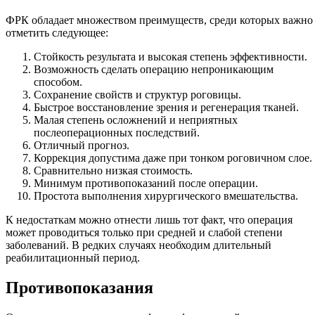
ФРК обладает множеством преимуществ, среди которых важно
отметить следующее:
Стойкость результата и высокая степень эффективности.
Возможность сделать операцию непроникающим
способом.
Сохранение свойств и структур роговицы.
Быстрое восстановление зрения и регенерация тканей.
Малая степень осложнений и неприятных
послеоперационных последствий.
Отличный прогноз.
Коррекция допустима даже при тонком роговичном слое.
Сравнительно низкая стоимость.
Минимум противопоказаний после операции.
Простота выполнения хирургического вмешательства.
К недостаткам можно отнести лишь тот факт, что операция
может проводиться только при средней и слабой степени
заболеваний. В редких случаях необходим длительный
реабилитационный период.
Противопоказания