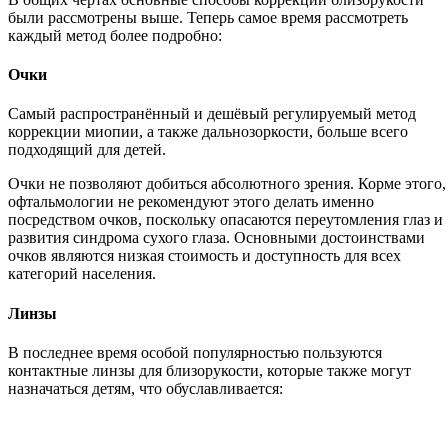
были рассмотрены выше. Теперь самое время рассмотреть
каждый метод более подробно:
Очки
Самый распространённый и дешёвый регулируемый метод
коррекции миопии, а также дальнозоркости, больше всего
подходящий для детей.
Очки не позволяют добиться абсолютного зрения. Корме этого,
офтальмологии не рекомендуют этого делать именно
посредством очков, поскольку опасаются переутомления глаз и
развития синдрома сухого глаза. Основными достоинствами
очков являются низкая стоимость и доступность для всех
категорий населения.
Линзы
В последнее время особой популярностью пользуются
контактные линзы для близорукости, которые также могут
назначаться детям, что обуславливается: