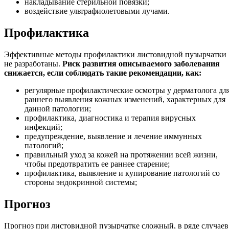
накладывание стерильной повязки;
воздействие ультрафиолетовыми лучами.
Профилактика
Эффективные методы профилактики листовидной пузырчатки
не разработаны.
Риск развития описываемого заболевания
снижается, если соблюдать такие рекомендации, как:
регулярные профилактические осмотры у дерматолога дл
раннего выявления кожных изменений, характерных для
данной патологии;
профилактика, диагностика и терапия вирусных
инфекций;
предупреждение, выявление и лечение иммунных
патологий;
правильный уход за кожей на протяжении всей жизни,
чтобы предотвратить ее раннее старение;
профилактика, выявление и купирование патологий со
стороны эндокринной системы;
Прогноз
Прогноз при листовидной пузырчатке сложный, в ряде случаев