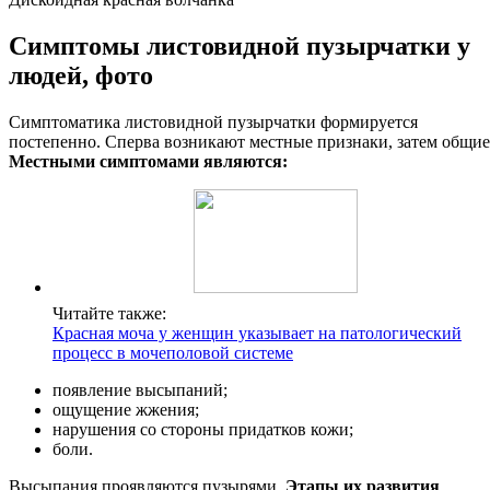
Симптомы листовидной пузырчатки у
людей, фото
Симптоматика листовидной пузырчатки формируется
постепенно. Сперва возникают местные признаки, затем общие
Местными симптомами являются:
Читайте также:
Красная моча у женщин указывает на патологический
процесс в мочеполовой системе
появление высыпаний;
ощущение жжения;
нарушения со стороны придатков кожи;
боли.
Высыпания проявляются пузырями.
Этапы их развития