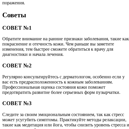
поражения.
Советы
СОВЕТ №1
Обратите внимание на ранние признаки заболевания, такие как
покраснение и отечность кожи. Чем раньше вы заметите
изменения, тем быстрее сможете обратиться к врачу для
диагностики и начала лечения.
СОВЕТ №2
Регулярно консультируйтесь с дерматологом, особенно если у
вас есть предрасположенность к кожным заболеваниям.
Профессиональная оценка состояния кожи поможет
предотвратить развитие более серьезных форм пузырчатки.
СОВЕТ №3
Следите за своим эмоциональным состоянием, так как стресс
может усугубить симптомы. Практикуйте методы релаксации,
такие как медитация или йога, чтобы снизить уровень стресса 