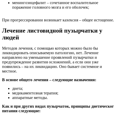
менингоэнцефалит – сочетанное воспалительное
поражение головного мозга и его оболочек;
При прогрессировании возникает кахексия – общее истощение.
Лечение листовидной пузырчатки у
людей
Методов лечения, с помощью которых можно было бы
ликвидировать описываемую патологию, нет. Лечение
направлено на уменьшение проявлений пузырчатки и
предупреждение развития осложнений, а если они уже
появились – на их ликвидацию. Оно бывает системное и
местное.
В основе общего лечения – следующие назначения:
диета;
медикаментозная терапия;
аппаратные методы.
Как и при других видах пузырчаток, принципы диетическог
питания следующие: