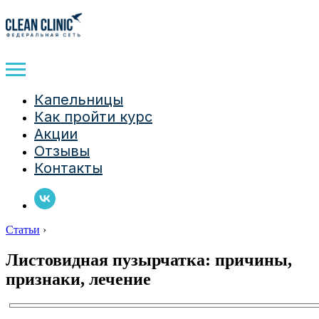
Капельницы
Как пройти курс
Акции
Отзывы
Контакты
Статьи
›
Листовидная пузырчатка: причины,
признаки, лечение