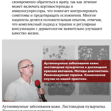
своевременно обратиться к врачу, так как лечение
может включать кортикостероиды и
иммуносупрессоры, что помогает контролировать
симптомы и предотвращать осложнения. Многие
пациенты делятся положительным опытом, отмечая,
что комплексный подход к терапии и регулярные
консультации с дерматологом значительно улучшают
качество жизни.
Аутоиммунные заболевания кожи. Листовидная пузырчатка.
Дискоидная красная волчанка