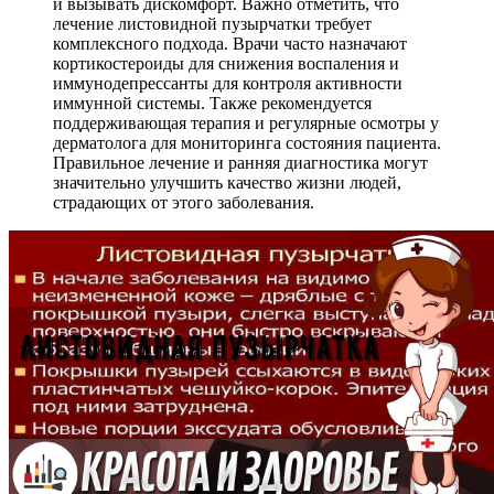
и вызывать дискомфорт. Важно отметить, что
лечение листовидной пузырчатки требует
комплексного подхода. Врачи часто назначают
кортикостероиды для снижения воспаления и
иммунодепрессанты для контроля активности
иммунной системы. Также рекомендуется
поддерживающая терапия и регулярные осмотры у
дерматолога для мониторинга состояния пациента.
Правильное лечение и ранняя диагностика могут
значительно улучшить качество жизни людей,
страдающих от этого заболевания.
КАПЕЛЬНИЦЫ