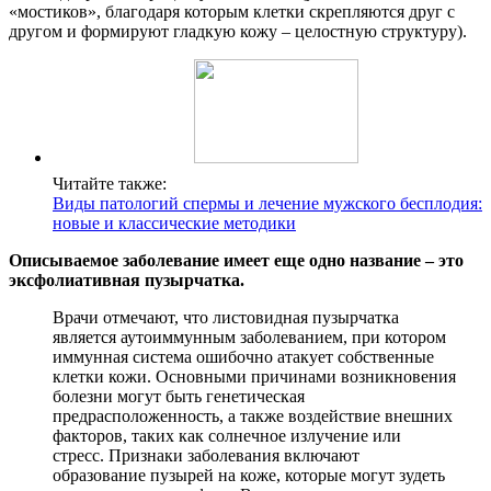
«мостиков», благодаря которым клетки скрепляются друг с
другом и формируют гладкую кожу – целостную структуру).
Читайте также:
Виды патологий спермы и лечение мужского бесплодия:
новые и классические методики
Описываемое заболевание имеет еще одно название – это
эксфолиативная пузырчатка.
Врачи отмечают, что листовидная пузырчатка
является аутоиммунным заболеванием, при котором
иммунная система ошибочно атакует собственные
клетки кожи. Основными причинами возникновения
болезни могут быть генетическая
предрасположенность, а также воздействие внешних
факторов, таких как солнечное излучение или
стресс. Признаки заболевания включают
образование пузырей на коже, которые могут зудеть