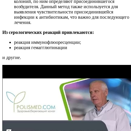
колоний, по ним определяют присоединившегося
возбудителя. Данный метод также используется для
выявления чувствительности присоединившейся
инфекции к антибиотикам, что важно для последующего
лечения.
Из серологических реакций привлекаются:
реакция иммунофлюоресценции;
реакция гемагглютинации
и другие.