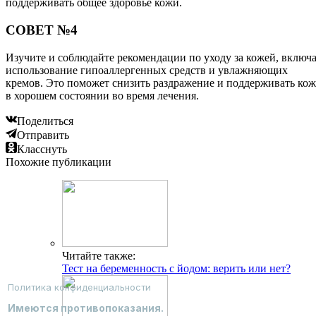
поддерживать общее здоровье кожи.
СОВЕТ №4
Изучите и соблюдайте рекомендации по уходу за кожей, включ
использование гипоаллергенных средств и увлажняющих
кремов. Это поможет снизить раздражение и поддерживать ко
в хорошем состоянии во время лечения.
Поделиться
Отправить
Класснуть
Похожие публикации
Читайте также:
Тест на беременность с йодом: верить или нет?
Политика конфиденциальности
Имеются противопоказания.