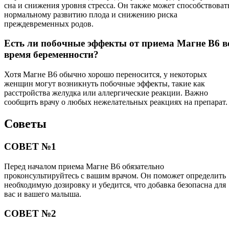
сна и снижения уровня стресса. Он также может способствоват
нормальному развитию плода и снижению риска
преждевременных родов.
Есть ли побочные эффекты от приема Магне B6 в
время беременности?
Хотя Магне B6 обычно хорошо переносится, у некоторых
женщин могут возникнуть побочные эффекты, такие как
расстройства желудка или аллергические реакции. Важно
сообщить врачу о любых нежелательных реакциях на препарат.
Советы
СОВЕТ №1
Перед началом приема Магне B6 обязательно
проконсультируйтесь с вашим врачом. Он поможет определить
необходимую дозировку и убедится, что добавка безопасна для
вас и вашего малыша.
СОВЕТ №2