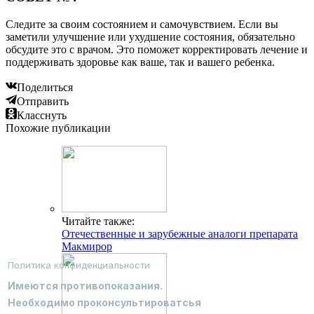
Следите за своим состоянием и самочувствием. Если вы
заметили улучшение или ухудшение состояния, обязательно
обсудите это с врачом. Это поможет корректировать лечение и
поддерживать здоровье как ваше, так и вашего ребенка.
Поделиться
Отправить
Класснуть
Похожие публикации
Читайте также:
Отечественные и зарубежные аналоги препарата
Макмирор
Политика конфиденциальности
Имеются противопоказания.
Необходимо проконсультироватсья