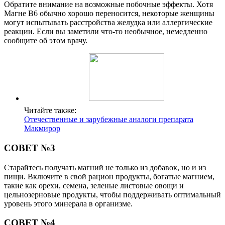
Обратите внимание на возможные побочные эффекты. Хотя
Магне B6 обычно хорошо переносится, некоторые женщины
могут испытывать расстройства желудка или аллергические
реакции. Если вы заметили что-то необычное, немедленно
сообщите об этом врачу.
Читайте также:
Отечественные и зарубежные аналоги препарата
Макмирор
СОВЕТ №3
Старайтесь получать магний не только из добавок, но и из
пищи. Включите в свой рацион продукты, богатые магнием,
такие как орехи, семена, зеленые листовые овощи и
цельнозерновые продукты, чтобы поддерживать оптимальный
уровень этого минерала в организме.
СОВЕТ №4