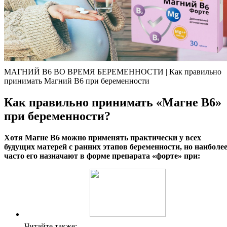
МАГНИЙ В6 ВО ВРЕМЯ БЕРЕМЕННОСТИ | Как правильно
принимать Магний B6 при беременности
Как правильно принимать «Магне B6»
при беременности?
Хотя Магне В6 можно применять практически у всех
будущих матерей с ранних этапов беременности, но наиболе
часто его назначают в форме препарата «форте» при:
Читайте также: