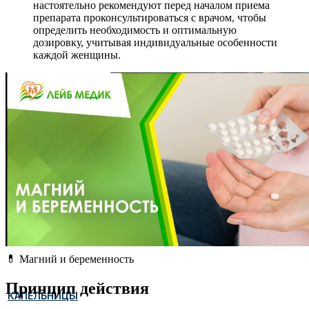
настоятельно рекомендуют перед началом приема
препарата проконсультироваться с врачом, чтобы
определить необходимость и оптимальную
дозировку, учитывая индивидуальные особенности
каждой женщины.
💊 Магний и беременность
Принцип действия
КАПЕЛЬНИЦЫ