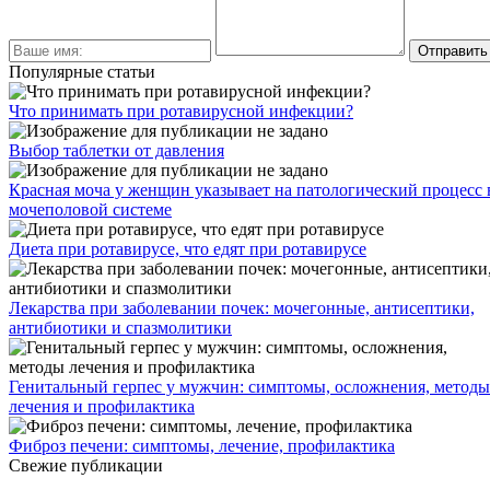
Популярные статьи
Что принимать при ротавирусной инфекции?
Выбор таблетки от давления
Красная моча у женщин указывает на патологический процесс 
мочеполовой системе
Диета при ротавирусе, что едят при ротавирусе
Лекарства при заболевании почек: мочегонные, антисептики,
антибиотики и спазмолитики
Генитальный герпес у мужчин: симптомы, осложнения, методы
лечения и профилактика
Фиброз печени: симптомы, лечение, профилактика
Свежие публикации