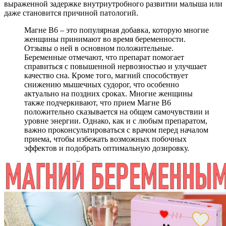
выраженной задержке внутриутробного развитии малыша или
даже становится причиной патологий.
Магне B6 – это популярная добавка, которую многие
женщины принимают во время беременности.
Отзывы о ней в основном положительные.
Беременные отмечают, что препарат помогает
справиться с повышенной нервозностью и улучшает
качество сна. Кроме того, магний способствует
снижению мышечных судорог, что особенно
актуально на поздних сроках. Многие женщины
также подчеркивают, что прием Магне B6
положительно сказывается на общем самочувствии и
уровне энергии. Однако, как и с любым препаратом,
важно проконсультироваться с врачом перед началом
приема, чтобы избежать возможных побочных
эффектов и подобрать оптимальную дозировку.