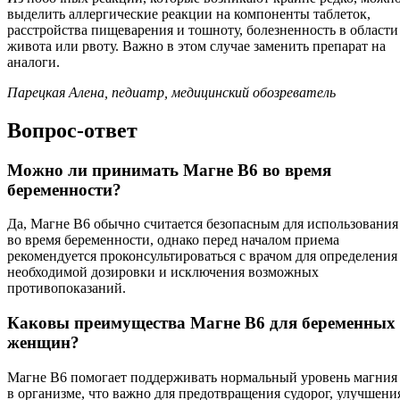
выделить аллергические реакции на компоненты таблеток,
расстройства пищеварения и тошноту, болезненность в области
живота или рвоту. Важно в этом случае заменить препарат на
аналоги.
Парецкая Алена, педиатр, медицинский обозреватель
Вопрос-ответ
Можно ли принимать Магне B6 во время
беременности?
Да, Магне B6 обычно считается безопасным для использования
во время беременности, однако перед началом приема
рекомендуется проконсультироваться с врачом для определения
необходимой дозировки и исключения возможных
противопоказаний.
Каковы преимущества Магне B6 для беременных
женщин?
Магне B6 помогает поддерживать нормальный уровень магния
в организме, что важно для предотвращения судорог, улучшени