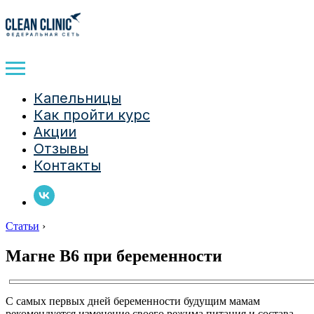
Капельницы
Как пройти курс
Акции
Отзывы
Контакты
Статьи
›
Магне B6 при беременности
С самых первых дней беременности будущим мамам
рекомендуется изменение своего режима питания и состава