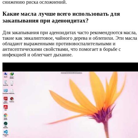
снижению риска осложнений.
Какие масла лучше всего использовать для
закапывания при аденоидитах?
Для закапывания при аденоидитах часто рекомендуются масла,
такие как эвкалиптовое, чайного дерева и облепихи. Эти масла
обладают выраженными противовоспалительными и
антисептическими свойствами, что помогает в борьбе с
инфекцией и облегчает дыхание.