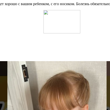
ет хорошо с вашим ребенком, с его носиком. Болезнь обязательно