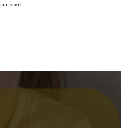
 отступит!