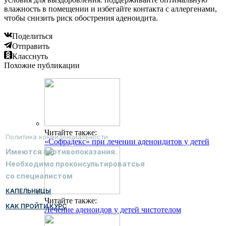
влажность в помещении и избегайте контакта с аллергенами,
чтобы снизить риск обострения аденоидита.
Поделиться
Отправить
Класснуть
Похожие публикации
Читайте также:
Политика конфиденциальности
«Софрадекс» при лечении аденоидитов у детей
Имеются противопоказания.
Необходимо проконсультироватсья
со специалистом
КАПЕЛЬНИЦЫ
Читайте также:
КАК ПРОЙТИ КУРС
Лечение аденоидов у детей чистотелом