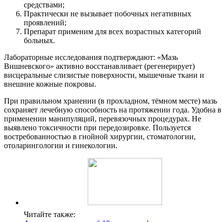
средствами;
Практически не вызывает побочных негативных
проявлений;
Препарат применим для всех возрастных категорий
больных.
Лабораторные исследования подтверждают: «Мазь
Вишневского» активно восстанавливает (регенерирует)
висцеральные слизистые поверхности, мышечные ткани и
внешние кожные покровы.
При правильном хранении (в прохладном, тёмном месте) мазь
сохраняет лечебную способность на протяжении года. Удобна в
применении манипуляций, перевязочных процедурах. Не
выявлено токсичности при передозировке. Пользуется
востребованностью в гнойной хирургии, стоматологии,
отоларингологии и гинекологии.
Читайте также: