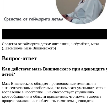
Средства от гайморита детям: ингаляции, небулайзер, мази
(Левомеколь, мазь Вишневского)
Вопрос-ответ
Как действует мазь Вишневского при аденоидите 
детей?
Мазь Вишневского обладает противовоспалительными и
антисептическими свойствами, что помогает уменьшить отек и
воспаление в носоглотке. Она способствует улучшению
кровообращения в области применения, что может ускорить
процесс заживления и облегчить симптомы аденоидита.