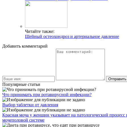
Читайте также:
Шейный остеохондроз и артериальное давление
Добавить комментарий
Популярные статьи
Что принимать при ротавирусной инфекции?
Выбор таблетки от давления
Красная моча у женщин указывает на патологический процесс 
мочеполовой системе