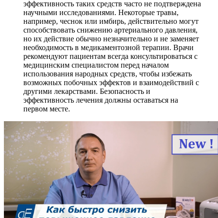
эффективность таких средств часто не подтверждена
научными исследованиями. Некоторые травы,
например, чеснок или имбирь, действительно могут
способствовать снижению артериального давления,
но их действие обычно незначительно и не заменяет
необходимость в медикаментозной терапии. Врачи
рекомендуют пациентам всегда консультироваться с
медицинским специалистом перед началом
использования народных средств, чтобы избежать
возможных побочных эффектов и взаимодействий с
другими лекарствами. Безопасность и
эффективность лечения должны оставаться на
первом месте.