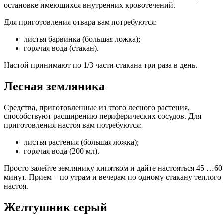
остановке имеющихся внутренних кровотечений.
Для приготовления отвара вам потребуются:
листья барвинка (большая ложка);
горячая вода (стакан).
Настой принимают по 1/3 части стакана три раза в день.
Лесная земляника
Средства, приготовленные из этого лесного растения,
способствуют расширению периферических сосудов. Для
приготовления настоя вам потребуются:
листья растения (большая ложка);
горячая вода (200 мл).
Просто залейте землянику кипятком и дайте настояться 45 …60
минут. Прием – по утрам и вечерам по одному стакану теплого
настоя.
Желтушник серый