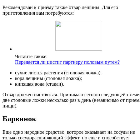
Рекомендован к приему также отвар лещины. Для его
приготовления вам потребуются:
Читайте также:
Передается ли цистит партнеру половым путем?
сухие листья растения (столовая ложка);
кора лещины (столовая ложка);
кипящая вода (стакан).
Отвар должен настояться. Принимают его по следующей схеме
две столовые ложки несколько раз в день (независимо от прием
пищи).
Барвинок
Еще одно народное средство, которое оказывает на сосуды не
только сосудорасширяющий эффект, но еще и способствует