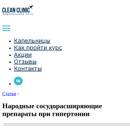
Капельницы
Как пройти курс
Акции
Отзывы
Контакты
Статьи
›
Народные сосудорасширяющие
препараты при гипертонии