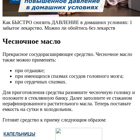
Как БЫСТРО снизить ДАВЛЕНИЕ в домашних условиях: 1
забытое лекарство. Можно ли обойтись без лекарств
Чесночное масло
Прекрасное сосудорасширяющее средство. Чесночное масло
также можно применять:
при отдышке;
при имеющихся спазмах сосудов головного мозга;
при сердечных спазмах.
Для приготовления средства разомните чесночную головку и
положите в стеклянную банку. Далее заполните ее стаканом
нерафинированного растительного масла. Теперь поставьте
емкость на сутки в холодильник.
Готовят средство к приему следующим образом:
КАПЕЛЬНИЦЫ