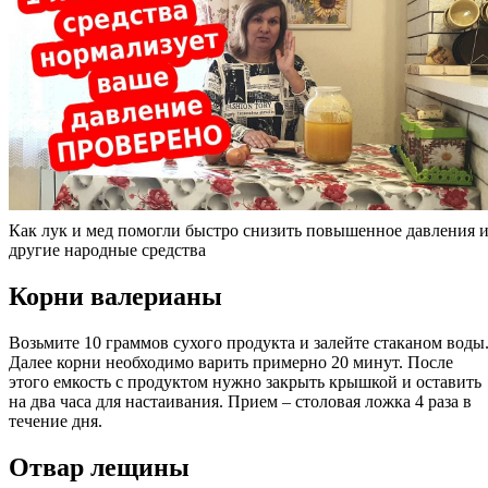
Как лук и мед помогли быстро снизить повышенное давления 
другие народные средства
Корни валерианы
Возьмите 10 граммов сухого продукта и залейте стаканом воды
Далее корни необходимо варить примерно 20 минут. После
этого емкость с продуктом нужно закрыть крышкой и оставить
на два часа для настаивания. Прием – столовая ложка 4 раза в
течение дня.
Отвар лещины