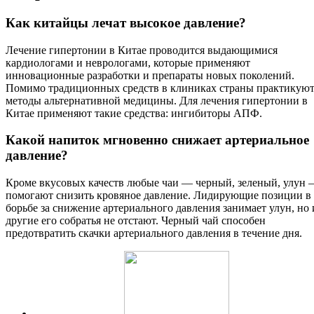
Как китайцы лечат высокое давление?
Лечение гипертонии в Китае проводится выдающимися
кардиологами и неврологами, которые применяют
инновационные разработки и препараты новых поколений.
Помимо традиционных средств в клиниках страны практикую
методы альтернативной медицины. Для лечения гипертонии в
Китае применяют такие средства: ингибиторы АПФ.
Какой напиток мгновенно снижает артериальное
давление?
Кроме вкусовых качеств любые чаи — черный, зеленый, улун
помогают снизить кровяное давление. Лидирующие позиции в
борьбе за снижение артериального давления занимает улун, но 
другие его собратья не отстают. Черный чай способен
предотвратить скачки артериального давления в течение дня.