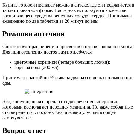
Купить готовой препарат можно в аптеке, где он предлагается 
таблетированной форме. Пастернак используется в качестве
расширяющего средства венечных сосудов сердца. Принимают
ежедневно по две таблетки за 20 минут до еды.
Ромашка аптечная
Способствует расширению просветов сосудов головного мозга.
Для приготовления настоя вам потребуется:
цветочные корзинки (четыре больших ложки);
горячая вода (200 мл).
Принимают настой по ½ стакана два раза в день и только после
еды.
Это, конечно, не все препараты для лечения гипертонии,
которыми располагает народная медицина. Но даже собранные
статье рецепты способны значительно улучшить общее
самочувствие.
Вопрос-ответ