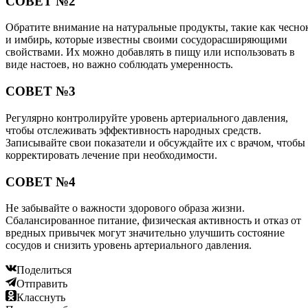
СОВЕТ №2
Обратите внимание на натуральные продукты, такие как чесно
и имбирь, которые известны своими сосудорасширяющими
свойствами. Их можно добавлять в пищу или использовать в
виде настоев, но важно соблюдать умеренность.
СОВЕТ №3
Регулярно контролируйте уровень артериального давления,
чтобы отслеживать эффективность народных средств.
Записывайте свои показатели и обсуждайте их с врачом, чтобы
корректировать лечение при необходимости.
СОВЕТ №4
Не забывайте о важности здорового образа жизни.
Сбалансированное питание, физическая активность и отказ от
вредных привычек могут значительно улучшить состояние
сосудов и снизить уровень артериального давления.
Поделиться
Отправить
Класснуть