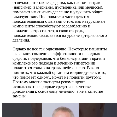
отмечают, что такие средства, как настои из трав
(например, валерианы, пустырника или мелиссы),
помогают им снизить давление и улучшить общее
самочувствие. Пользователи часто делятся
положительными отзывами о том, как натуральные
компоненты способствуют расслаблению и
снижению стресса, что, в свою очередь,
положительно сказывается на уровне артериального
давления.
Однако не все так однозначно. Некоторые пациенты
выражают сомнения в эффективности народных
средств, подчеркивая, что без консультации врача и
комплексного подхода к лечению гипертонии
полагаться только на травы небезопасно. Важно
помнить, что каждый организм индивидуален, и то,
что помогает одному, может не подойти другому.
Поэтому многие эксперты рекомендуют
использовать народные средства в качестве
дополнения к основному лечению, а не в качестве
замены.