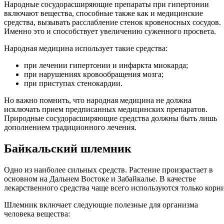
Народные сосудорасширяющие препараты при гипертонии
включают вещества, способные также как и медицинские
средства, вызывать расслабление стенок кровеносных сосудов.
Именно это и способствует увеличению суженного просвета.
Народная медицина использует такие средства:
при лечении гипертонии и инфаркта миокарда;
при нарушениях кровообращения мозга;
при приступах стенокардии.
Но важно помнить, что народная медицина не должна
исключать прием предписанных медицинских препаратов.
Природные сосудорасширяющие средства должны быть лишь
дополнением традиционного лечения.
Байкальский шлемник
Одно из наиболее сильных средств. Растение произрастает в
основном на Дальнем Востоке и Забайкалье. В качестве
лекарственного средства чаще всего используются только корни
Шлемник включает следующие полезные для организма
человека вещества: