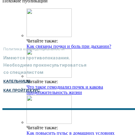
Похожие публикации
Читайте также:
Как связаны почки и боль при дыхании?
Политика конфиденциальности
Имеются противопоказания.
Необходимо проконсультироватсья
со специалистом
КАПЕЛЬНИЦЫ
Читайте также:
Что такое гемодиализ почек и какова
КАК ПРОЙТИ КУРС
продолжительность жизни
Читайте также:
Как повысить пульс в домашних условиях