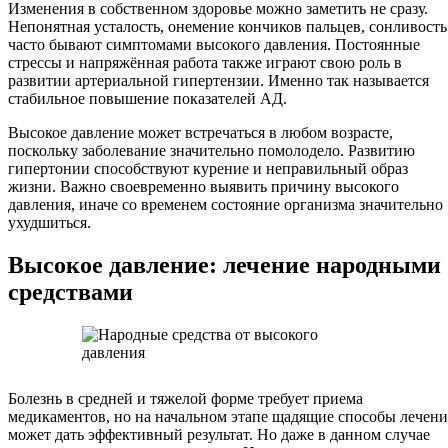
Изменения в собственном здоровье можно заметить не сразу.
Непонятная усталость, онемение кончиков пальцев, сонливость
часто бывают симптомами высокого давления. Постоянные
стрессы и напряжённая работа также играют свою роль в
развитии артериальной гипертензии. Именно так называется
стабильное повышение показателей АД.
Высокое давление может встречаться в любом возрасте,
поскольку заболевание значительно помолодело. Развитию
гипертонии способствуют курение и неправильный образ
жизни. Важно своевременно выявить причину высокого
давления, иначе со временем состояние организма значительно
ухудшиться.
Высокое давление: лечение народными
средствами
Болезнь в средней и тяжелой форме требует приема
медикаментов, но на начальном этапе щадящие способы лечени
может дать эффективный результат. Но даже в данном случае