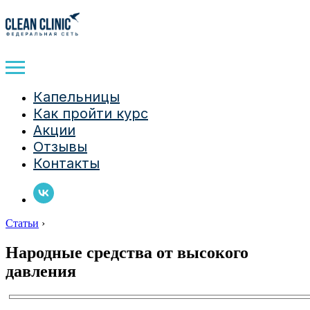
Капельницы
Как пройти курс
Акции
Отзывы
Контакты
Статьи
›
Народные средства от высокого
давления