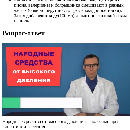
пиона, валерианы и боярышника смешивают в равных
частях (обычно берут по сто грамм каждой настойки).
Затем добавляют воду(100 мл) и пьют по столовой ложке
на ночь.
Вопрос-ответ
Народные средства от высокого давления – полезные при
гипертонии растения