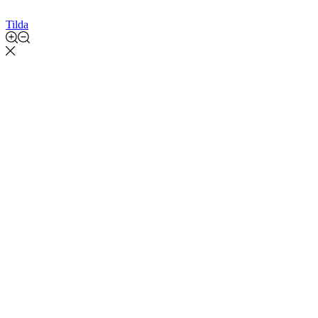
Tilda