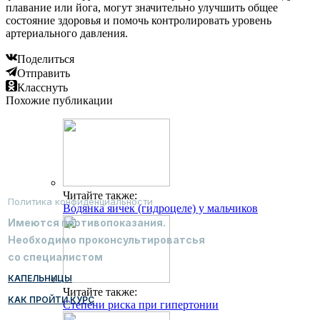
плавание или йога, могут значительно улучшить общее
состояние здоровья и помочь контролировать уровень
артериального давления.
Поделиться
Отправить
Класснуть
Похожие публикации
Читайте также:
Политика конфиденциальности
Водянка яичек (гидроцеле) у мальчиков
Имеются противопоказания.
Необходимо проконсультироватсья
со специалистом
КАПЕЛЬНИЦЫ
Читайте также:
КАК ПРОЙТИ КУРС
Степени риска при гипертонии