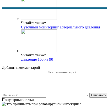
Читайте также:
Суточный мониторинг артериального давления
Читайте также:
Давление 160 на 90
Добавить комментарий
Популярные статьи