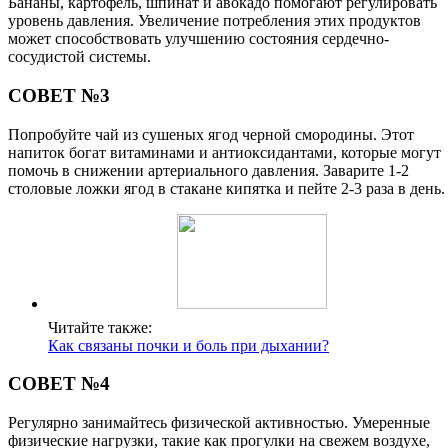
Бананы, картофель, шпинат и авокадо помогают регулировать
уровень давления. Увеличение потребления этих продуктов
может способствовать улучшению состояния сердечно-
сосудистой системы.
СОВЕТ №3
Попробуйте чай из сушеных ягод черной смородины. Этот
напиток богат витаминами и антиоксидантами, которые могут
помочь в снижении артериального давления. Заварите 1-2
столовые ложки ягод в стакане кипятка и пейте 2-3 раза в день.
Читайте также:
Как связаны почки и боль при дыхании?
СОВЕТ №4
Регулярно занимайтесь физической активностью. Умеренные
физические нагрузки, такие как прогулки на свежем воздухе,