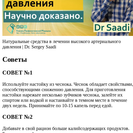
Натуральные средства в лечении высокого артериального
давления | Dr. Sergey Saadi
Советы
СОВЕТ №1
Используйте настойку из чеснока. Чеснок обладает свойствами
способствующими снижению давления. Для приготовления
настойки нарежьте несколько зубчиков чеснока, залейте их
спиртом или водкой и настаивайте в темном месте в течение
двух недель. Принимайте по 10-15 капель перед едой.
СОВЕТ №2
Добавьте в свой рацион больше калийсодержащих продуктов.