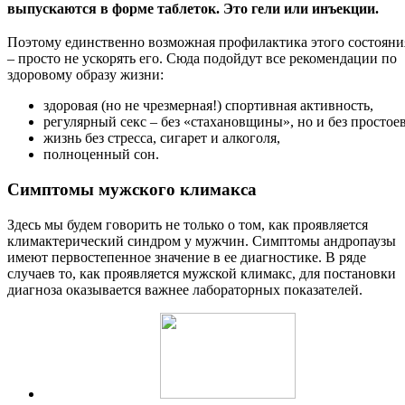
выпускаются в форме таблеток. Это гели или инъекции.
Поэтому единственно возможная профилактика этого состояни
– просто не ускорять его. Сюда подойдут все рекомендации по
здоровому образу жизни:
здоровая (но не чрезмерная!) спортивная активность,
регулярный секс – без «стахановщины», но и без простоев
жизнь без стресса, сигарет и алкоголя,
полноценный сон.
Симптомы мужского климакса
Здесь мы будем говорить не только о том, как проявляется
климактерический синдром у мужчин. Симптомы андропаузы
имеют первостепенное значение в ее диагностике. В ряде
случаев то, как проявляется мужской климакс, для постановки
диагноза оказывается важнее лабораторных показателей.