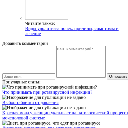
Читайте также:
Виды уролитиаза почек: причины, симптомы и
лечение
Добавить комментарий
Популярные статьи
Что принимать при ротавирусной инфекции?
Выбор таблетки от давления
Красная моча у женщин указывает на патологический процесс 
мочеполовой системе