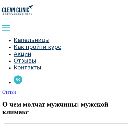
Капельницы
Как пройти курс
Акции
Отзывы
Контакты
Статьи
›
О чем молчат мужчины: мужской
климакс