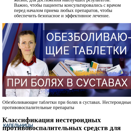
Важно, чтобы пациенты консультировались с врачом
перед началом приема любых препаратов, чтобы
обеспечить безопасное и эффективное лечение.
Обезболивающие таблетки при болях в суставах. Нестероидны
противовоспалительные препараты
Классификация нестероидных
КАПЕЛЬНИЦЫ
противовоспалительных средств для