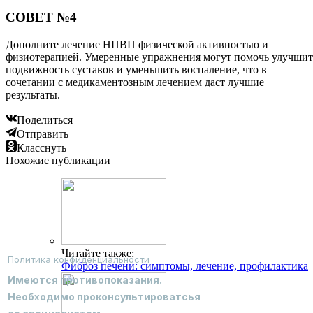
СОВЕТ №4
Дополните лечение НПВП физической активностью и
физиотерапией. Умеренные упражнения могут помочь улучшит
подвижность суставов и уменьшить воспаление, что в
сочетании с медикаментозным лечением даст лучшие
результаты.
Поделиться
Отправить
Класснуть
Похожие публикации
Читайте также:
Политика конфиденциальности
Фиброз печени: симптомы, лечение, профилактика
Имеются противопоказания.
Необходимо проконсультироватсья