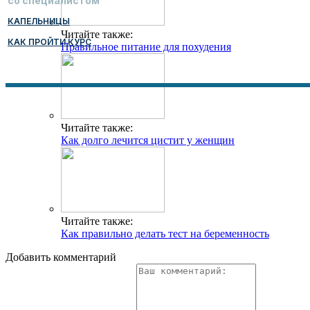
со специалистом
КАПЕЛЬНИЦЫ
Читайте также:
КАК ПРОЙТИ КУРС
Правильное питание для похудения
Читайте также:
Как долго лечится цистит у женщин
Читайте также:
Как правильно делать тест на беременность
Добавить комментарий