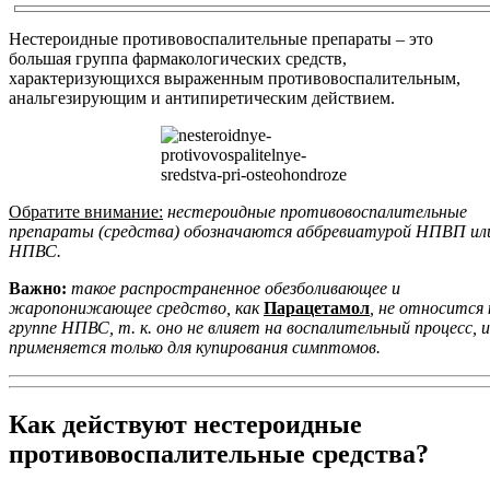
Нестероидные противовоспалительные препараты – это
большая группа фармакологических средств,
характеризующихся выраженным противовоспалительным,
анальгезирующим и антипиретическим действием.
Обратите внимание:
нестероидные противовоспалительные
препараты (средства) обозначаются аббревиатурой НПВП ил
НПВС.
Важно:
такое распространенное обезболивающее и
жаропонижающее средство, как
Парацетамол
, не относится 
группе НПВС, т. к. оно не влияет на воспалительный процесс, и
применяется только для купирования симптомов.
Как действуют нестероидные
противовоспалительные средства?