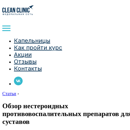
Капельницы
Как пройти курс
Акции
Отзывы
Контакты
Статьи
›
Обзор нестероидных
противовоспалительных препаратов дл
суставов