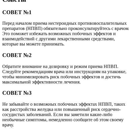
СОВЕТ №1
Перед началом приема нестероидных противовоспалительных
препаратов (НПВП) обязательно проконсультируйтесь с врачом
Это поможет избежать возможных побочных эффектов и
взаимодействий с другими лекарственными средствами,
которые вы можете принимать.
СОВЕТ №2
Обратите внимание на дозировку и режим приема НПВП.
Следуйте рекомендациям врача или инструкциям на упаковке,
чтобы минимизировать риск побочных эффектов и достичь
максимальной эффективности лечения.
СОВЕТ №3
Не забывайте о возможных побочных эффектах НПВП, таких
как расстройства желудка или повышенный риск сердечно-
сосудистых заболеваний. Если вы заметили какие-либо
необычные симптомы, немедленно сообщите об этом своему
врачу.