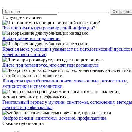
Популярные статьи
Что принимать при ротавирусной инфекции?
Выбор таблетки от давления
Красная моча у женщин указывает на патологический процесс 
мочеполовой системе
Диета при ротавирусе, что едят при ротавирусе
Лекарства при заболевании почек: мочегонные, антисептики,
антибиотики и спазмолитики
Генитальный герпес у мужчин: симптомы, осложнения, методы
лечения и профилактика
Фиброз печени: симптомы, лечение, профилактика
Свежие публикации