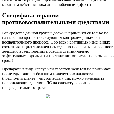
механизм действия, показания, побочные эффекты
Специфика терапии
противовоспалительными средствами
Все средства данной группы должны применяться только по
назначению врача с последующим контролем динамики
воспалительного процесса. Обо всех негативных изменениях
состояния пациент должен немедленно поставить в известност
лечащего врача. Терапия проводится минимально
эффективными дозами на протяжении минимально возможног
срока!
Препараты в виде капсул или таблеток желательно принимать
после еды, запивая большим количеством жидкости
(предпочтительнее – чистой воды). Так можно уменьшить
повреждающее действие ЛС на слизистую органов
пищеварительного тракта.