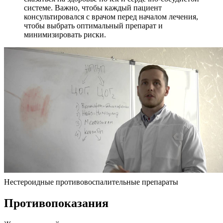
системе. Важно, чтобы каждый пациент
консультировался с врачом перед началом лечения,
чтобы выбрать оптимальный препарат и
минимизировать риски.
Нестероидные противовоспалительные препараты
Противопоказания