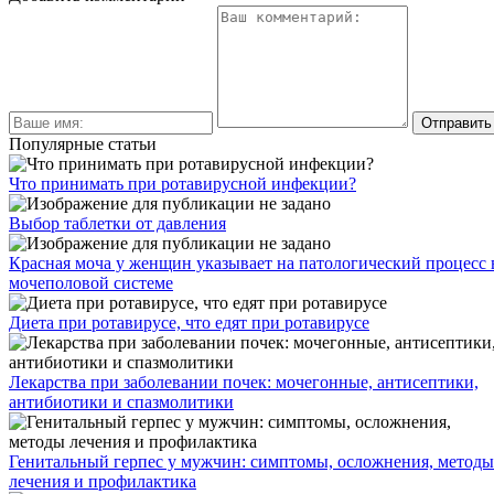
Популярные статьи
Что принимать при ротавирусной инфекции?
Выбор таблетки от давления
Красная моча у женщин указывает на патологический процесс 
мочеполовой системе
Диета при ротавирусе, что едят при ротавирусе
Лекарства при заболевании почек: мочегонные, антисептики,
антибиотики и спазмолитики
Генитальный герпес у мужчин: симптомы, осложнения, методы
лечения и профилактика