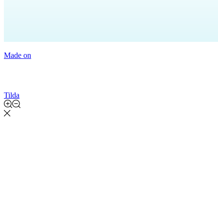
Made on
Tilda