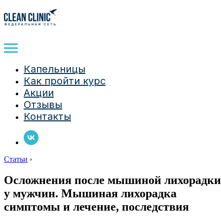
Капельницы
Как пройти курс
Акции
Отзывы
Контакты
Статьи
›
Осложнения после мышиной лихорадки
у мужчин. Мышиная лихорадка
симптомы и лечение, последствия