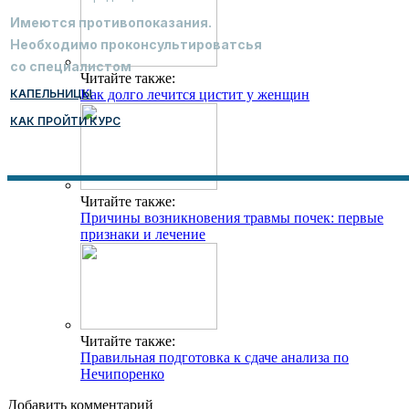
Имеются противопоказания.
Необходимо проконсультироватсья
со специалистом
Читайте также:
КАПЕЛЬНИЦЫ
Как долго лечится цистит у женщин
КАК ПРОЙТИ КУРС
Читайте также:
Причины возникновения травмы почек: первые
признаки и лечение
Читайте также:
Правильная подготовка к сдаче анализа по
Нечипоренко
Добавить комментарий