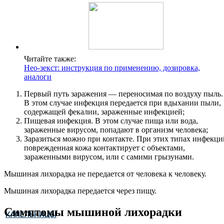
Читайте также:
Нео-зекст: инструкция по применению, дозировка,
аналоги
Первый путь заражения — переносимая по воздуху пыль.
В этом случае инфекция передается при вдыхании пыли,
содержащей фекалии, зараженные инфекцией;
Пищевая инфекция. В этом случае пища или вода,
зараженные вирусом, попадают в организм человека;
Заразиться можно при контакте. При этих типах инфекци
поврежденная кожа контактирует с объектами,
зараженными вирусом, или с самими грызунами.
Мышиная лихорадка не передается от человека к человеку.
Мышиная лихорадка передается через пищу.
Симптомы мышиной лихорадки
КАПЕЛЬНИЦЫ