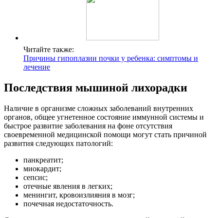
Читайте также:
Причины гипоплазии почки у ребенка: симптомы и
лечение
Последствия мышиной лихорадки
Наличие в организме сложных заболеваний внутренних
органов, общее угнетенное состояние иммунной системы и
быстрое развитие заболевания на фоне отсутствия
своевременной медицинской помощи могут стать причиной
развития следующих патологий:
панкреатит;
миокардит;
сепсис;
отечные явления в легких;
менингит, кровоизлияния в мозг;
почечная недостаточность.