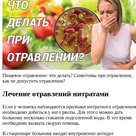
Пищевое отравление: что делать? Симптомы при отравлении,
как не допустить отравления?
Лечение отравлений нитратами
Если у человека наблюдаются признаки нитратного отравления
необходимо добиться у него рвоты. Для этого можно дать
больному несколько стаканов подсоленной воды. В это время
необходимо вызвать скорую помощь.
В стационаре больному вводят внутривенно антидот