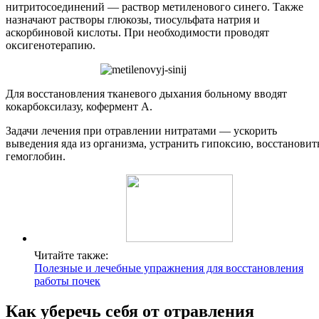
нитритосоединений — раствор метиленового синего. Также
назначают растворы глюкозы, тиосульфата натрия и
аскорбиновой кислоты. При необходимости проводят
оксигенотерапию.
Для восстановления тканевого дыхания больному вводят
кокарбоксилазу, кофермент А.
Задачи лечения при отравлении нитратами — ускорить
выведения яда из организма, устранить гипоксию, восстановит
гемоглобин.
Читайте также:
Полезные и лечебные упражнения для восстановления
работы почек
Как уберечь себя от отравления