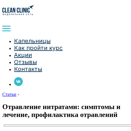
Капельницы
Как пройти курс
Акции
Отзывы
Контакты
Статьи
›
Отравление нитратами: симптомы и
лечение, профилактика отравлений