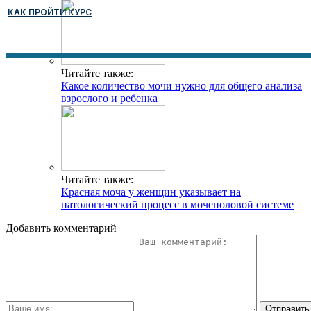
КАК ПРОЙТИ КУРС
Читайте также:
Какое количество мочи нужно для общего анализа
взрослого и ребенка
Читайте также:
Красная моча у женщин указывает на
патологический процесс в мочеполовой системе
Добавить комментарий