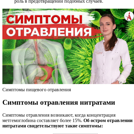
роль в предотвращении подобных случаев.
Симптомы пищевого отравления
Симптомы отравления нитратами
Симптомы отравления возникают, когда концентрация
метгемоглобина составляет более 15%.
Об остром отравлении
нитратами свидетельствуют такие симптомы: