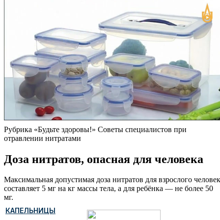
Рубрика «Будьте здоровы!» Советы специалистов при
отравлении нитратами
Доза нитратов, опасная для человека
Максимальная допустимая доза нитратов для взрослого челове
составляет 5 мг на кг массы тела, а для ребёнка — не более 50
мг.
КАПЕЛЬНИЦЫ