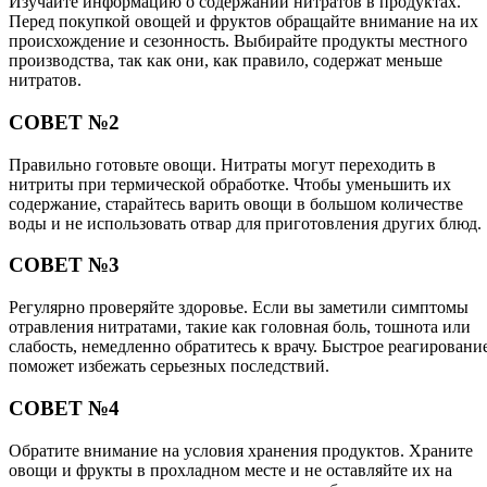
Изучайте информацию о содержании нитратов в продуктах.
Перед покупкой овощей и фруктов обращайте внимание на их
происхождение и сезонность. Выбирайте продукты местного
производства, так как они, как правило, содержат меньше
нитратов.
СОВЕТ №2
Правильно готовьте овощи. Нитраты могут переходить в
нитриты при термической обработке. Чтобы уменьшить их
содержание, старайтесь варить овощи в большом количестве
воды и не использовать отвар для приготовления других блюд.
СОВЕТ №3
Регулярно проверяйте здоровье. Если вы заметили симптомы
отравления нитратами, такие как головная боль, тошнота или
слабость, немедленно обратитесь к врачу. Быстрое реагировани
поможет избежать серьезных последствий.
СОВЕТ №4
Обратите внимание на условия хранения продуктов. Храните
овощи и фрукты в прохладном месте и не оставляйте их на