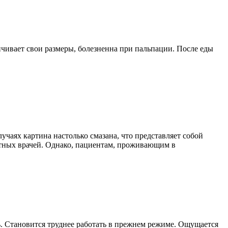
чивает свои размеры, болезненна при пальпации. После еды
учаях картина настолько смазана, что представляет собой
ытных врачей. Однако, пациентам, проживающим в
. Становится труднее работать в прежнем режиме. Ощущается