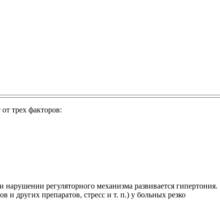
 от трех факторов:
и нарушении регуляторного механизма развивается гипертония.
и других препаратов, стресс и т. п.) у больных резко