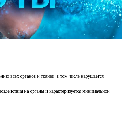
нию всех органов и тканей, в том числе нарушается
воздействия на органы и характеризуется минимальной