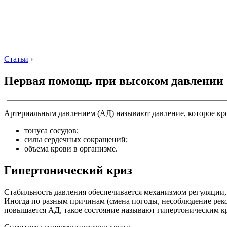
Статьи
›
Первая помощь при высоком давлении
Артериальным давлением (АД) называют давление, которое кров
тонуса сосудов;
силы сердечных сокращений;
объема крови в организме.
Гипертонический криз
Стабильность давления обеспечивается механизмом регуляции,
Иногда по разным причинам (смена погоды, несоблюдение рекоме
повышается АД, такое состояние называют гипертоническим к