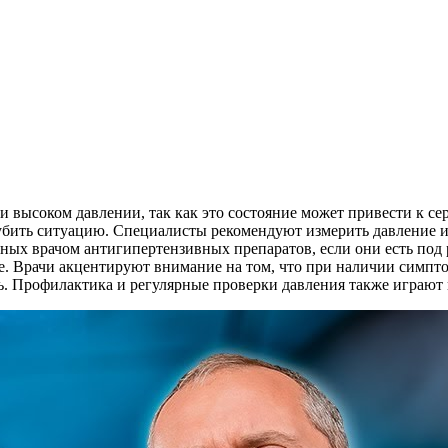
и высоком давлении, так как это состояние может привести к 
угубить ситуацию. Специалисты рекомендуют измерить давление и
ных врачом антигипертензивных препаратов, если они есть под 
. Врачи акцентируют внимание на том, что при наличии симптом
. Профилактика и регулярные проверки давления также играют