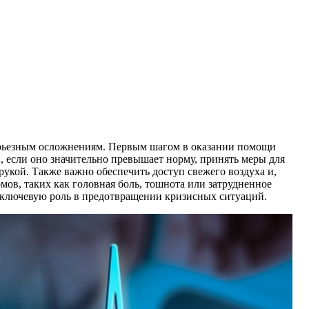
серьезным осложнениям. Первым шагом в оказании помощи
, если оно значительно превышает норму, принять меры для
рукой. Также важно обеспечить доступ свежего воздуха и,
ов, таких как головная боль, тошнота или затрудненное
 ключевую роль в предотвращении кризисных ситуаций.