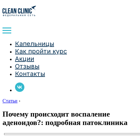
Капельницы
Как пройти курс
Акции
Отзывы
Контакты
Статьи
›
Почему происходит воспаление
аденоидов?: подробная патоклиника