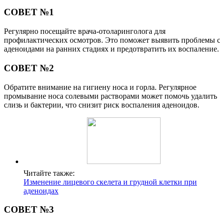
СОВЕТ №1
Регулярно посещайте врача-отоларинголога для
профилактических осмотров. Это поможет выявить проблемы 
аденоидами на ранних стадиях и предотвратить их воспаление.
СОВЕТ №2
Обратите внимание на гигиену носа и горла. Регулярное
промывание носа солевыми растворами может помочь удалить
слизь и бактерии, что снизит риск воспаления аденоидов.
Читайте также:
Изменение лицевого скелета и грудной клетки при
аденоидах
СОВЕТ №3