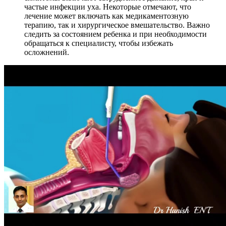
частые инфекции уха. Некоторые отмечают, что
лечение может включать как медикаментозную
терапию, так и хирургическое вмешательство. Важно
следить за состоянием ребенка и при необходимости
обращаться к специалисту, чтобы избежать
осложнений.