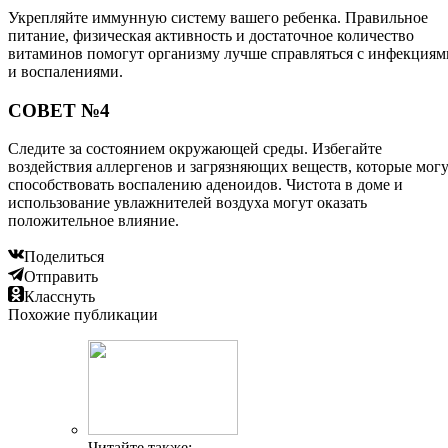
Укрепляйте иммунную систему вашего ребенка. Правильное
питание, физическая активность и достаточное количество
витаминов помогут организму лучше справляться с инфекциям
и воспалениями.
СОВЕТ №4
Следите за состоянием окружающей среды. Избегайте
воздействия аллергенов и загрязняющих веществ, которые мог
способствовать воспалению аденоидов. Чистота в доме и
использование увлажнителей воздуха могут оказать
положительное влияние.
Поделиться
Отправить
Класснуть
Похожие публикации
Читайте также: