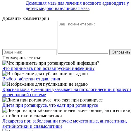
Домашняя мазь для лечения носового аденоидита у
детей: медово-вазелиновая мазь
Добавить комментарий
Популярные статьи
Что принимать при ротавирусной инфекции?
Выбор таблетки от давления
Красная моча у женщин указывает на патологический процесс 
мочеполовой системе
Диета при ротавирусе, что едят при ротавирусе
Лекарства при заболевании почек: мочегонные, антисептики,
антибиотики и спазмолитики