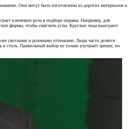
нимание. Они могут быть изготовлены из дорогих материалов и
играет ключевую роль в подборе оправы. Например, для
ягкие формы, чтобы смягчить углы. Круглые лица выиграют
лее светлыми и розовыми оттенками. Люди часто делятся
 и стиль. Правильный выбор не только улучшает зрение, но