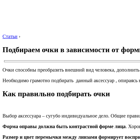
Статьи
›
Подбираем очки в зависимости от форм
Очки способны преобразить внешний вид человека, дополнить 
Необходимо грамотно подбирать данный аксессуар , опираясь 
Как правильно подбирать очки
Выбор аксессуара – сугубо индивидуальное дело. Общие правил
Форма оправы должна быть контрастной форме лица
. Хоро
Размер и цвет перемычки между линзами формирует воспри