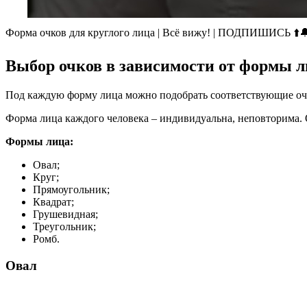
Форма очков для круглого лица | Всё вижу! | ПОДПИШИСЬ ⬆️
Выбор очков в зависимости от формы 
Под каждую форму лица можно подобрать соответствующие оч
Форма лица каждого человека – индивидуальна, неповторима.
Формы лица:
Овал;
Круг;
Прямоугольник;
Квадрат;
Грушевидная;
Треугольник;
Ромб.
Овал