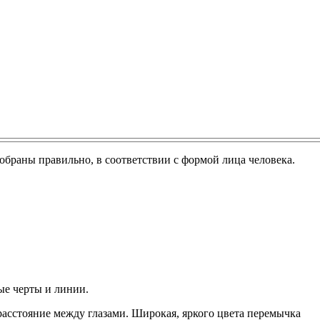
обраны правильно, в соответствии с формой лица человека.
ые черты и линии.
 расстояние между глазами. Широкая, яркого цвета перемычка