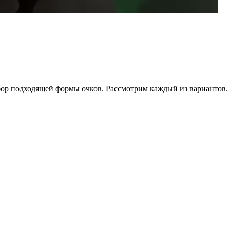
бор подходящей формы очков. Рассмотрим каждый из вариантов.