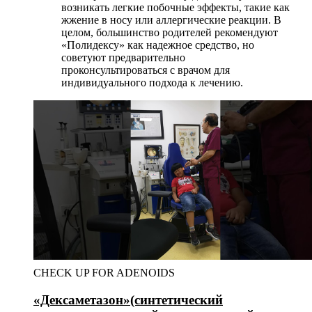
возникать легкие побочные эффекты, такие как
жжение в носу или аллергические реакции. В
целом, большинство родителей рекомендуют
«Полидексу» как надежное средство, но
советуют предварительно
проконсультироваться с врачом для
индивидуального подхода к лечению.
CHECK UP FOR ADENOIDS
«Дексаметазон»
(синтетический