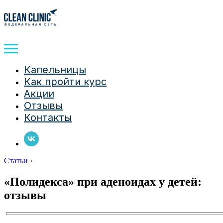
Капельницы
Как пройти курс
Акции
Отзывы
Контакты
Статьи
›
«Полидекса» при аденоидах у детей:
отзывы