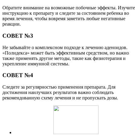
Обратите внимание на возможные побочные эффекты. Изучите
инструкцию к препарату и следите за состоянием ребенка во
время лечения, чтобы вовремя заметить любые негативные
реакции.
СОВЕТ №3
Не забывайте о комплексном подходе к лечению аденоидов.
«Полидекса» может быть эффективным средством, но важно
также применять другие методы, такие как физиотерапия и
укрепление иммунной системы.
СОВЕТ №4
Следите за регулярностью применения препарата. Для
достижения наилучших результатов важно соблюдать
рекомендованную схему лечения и не пропускать дозы.