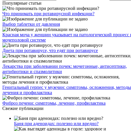
Популярные статьи
Что принимать при ротавирусной инфекции?
Выбор таблетки от давления
Красная моча у женщин указывает на патологический процесс 
мочеполовой системе
Диета при ротавирусе, что едят при ротавирусе
Лекарства при заболевании почек: мочегонные, антисептики,
антибиотики и спазмолитики
Генитальный герпес у мужчин: симптомы, осложнения, методы
лечения и профилактика
Фиброз печени: симптомы, лечение, профилактика
Свежие публикации
Баня при аденоидах: полезно или вредно?