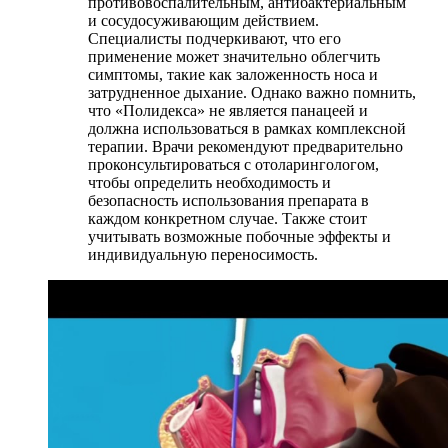
противовоспалительным, антибактериальным
и сосудосуживающим действием.
Специалисты подчеркивают, что его
применение может значительно облегчить
симптомы, такие как заложенность носа и
затрудненное дыхание. Однако важно помнить,
что «Полидекса» не является панацеей и
должна использоваться в рамках комплексной
терапии. Врачи рекомендуют предварительно
проконсультироваться с отоларингологом,
чтобы определить необходимость и
безопасность использования препарата в
каждом конкретном случае. Также стоит
учитывать возможные побочные эффекты и
индивидуальную переносимость.