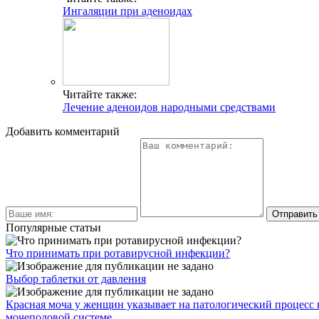
Ингаляции при аденоидах
Читайте также:
Лечение аденоидов народными средствами
Добавить комментарий
Популярные статьи
Что принимать при ротавирусной инфекции?
Выбор таблетки от давления
Красная моча у женщин указывает на патологический процесс 
мочеполовой системе