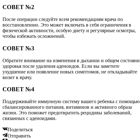
СОВЕТ №2
После операции следуйте всем рекомендациям врача по
восстановлению. Это может включать в себя ограничения в
физической активности, особую диету и регулярные осмотры,
чтобы избежать осложнений.
СОВЕТ №3
Обратите внимание на изменения в дыхании и общем состоян
здоровья после удаления аденоидов. Если вы заметите
ухудшение или появление новых симптомов, не откладывайте
визит к врачу.
СОВЕТ №4
Поддерживайте иммунную систему вашего ребенка с помощью
сбалансированного питания, витаминов и активного образа
жизни. Это поможет предотвратить рецидивы заболеваний,
связанных с аденоидами.
Поделиться
Отправить