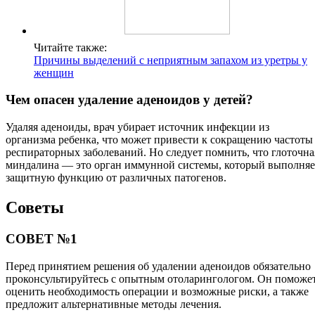
Читайте также:
Причины выделений с неприятным запахом из уретры у
женщин
Чем опасен удаление аденоидов у детей?
Удаляя аденоиды, врач убирает источник инфекции из
организма ребенка, что может привести к сокращению частоты
респираторных заболеваний. Но следует помнить, что глоточна
миндалина — это орган иммунной системы, который выполняе
защитную функцию от различных патогенов.
Советы
СОВЕТ №1
Перед принятием решения об удалении аденоидов обязательно
проконсультируйтесь с опытным отоларингологом. Он поможе
оценить необходимость операции и возможные риски, а также
предложит альтернативные методы лечения.