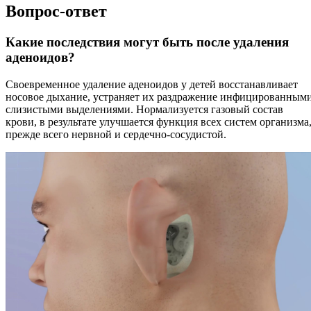
Вопрос-ответ
Какие последствия могут быть после удаления
аденоидов?
Своевременное удаление аденоидов у детей восстанавливает
носовое дыхание, устраняет их раздражение инфицированным
слизистыми выделениями. Нормализуется газовый состав
крови, в результате улучшается функция всех систем организма
прежде всего нервной и сердечно-сосудистой.