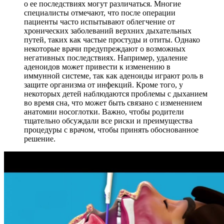
о ее последствиях могут различаться. Многие
специалисты отмечают, что после операции
пациенты часто испытывают облегчение от
хронических заболеваний верхних дыхательных
путей, таких как частые простуды и отиты. Однако
некоторые врачи предупреждают о возможных
негативных последствиях. Например, удаление
аденоидов может привести к изменению в
иммунной системе, так как аденоиды играют роль в
защите организма от инфекций. Кроме того, у
некоторых детей наблюдаются проблемы с дыханием
во время сна, что может быть связано с изменением
анатомии носоглотки. Важно, чтобы родители
тщательно обсуждали все риски и преимущества
процедуры с врачом, чтобы принять обоснованное
решение.
КАПЕЛЬНИЦЫ