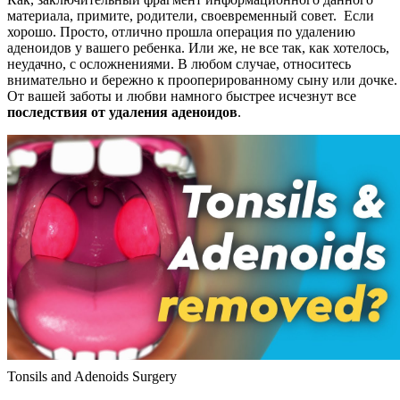
материала, примите, родители, своевременный совет. Если
хорошо. Просто, отлично прошла операция по удалению
аденоидов у вашего ребенка. Или же, не все так, как хотелось,
неудачно, с осложнениями. В любом случае, относитесь
внимательно и бережно к прооперированному сыну или дочке.
От вашей заботы и любви намного быстрее исчезнут все
последствия от удаления аденоидов
.
Tonsils and Adenoids Surgery