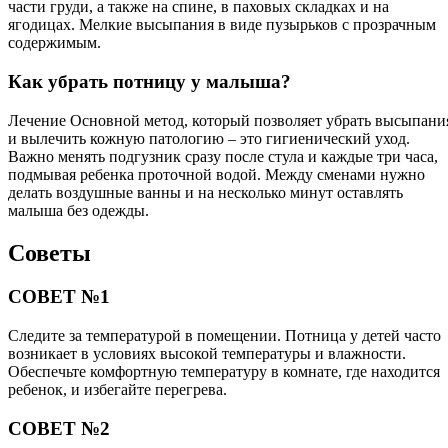
части груди, а также на спине, в паховых складках и на
ягодицах. Мелкие высыпания в виде пузырьков с прозрачным
содержимым.
Как убрать потницу у малыша?
Лечение Основной метод, который позволяет убрать высыпани
и вылечить кожную патологию – это гигиенический уход.
Важно менять подгузник сразу после стула и каждые три часа,
подмывая ребенка проточной водой. Между сменами нужно
делать воздушные ванны и на несколько минут оставлять
малыша без одежды.
Советы
СОВЕТ №1
Следите за температурой в помещении. Потница у детей часто
возникает в условиях высокой температуры и влажности.
Обеспечьте комфортную температуру в комнате, где находится
ребенок, и избегайте перегрева.
СОВЕТ №2