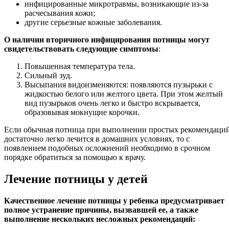
инфицированные микротравмы, возникающие из-за
расчесывания кожи;
другие серьезные кожные заболевания.
О наличии вторичного инфицирования потницы могут
свидетельствовать следующие симптомы
:
Повышенная температура тела.
Сильный зуд.
Высыпания видоизменяются: появляются пузырьки с
жидкостью белого или желтого цвета. При этом желтый
вид пузырьков очень легко и быстро вскрывается,
образовывая мокнущие корочки.
Если обычная потница при выполнении простых рекомендаци
достаточно легко лечится в домашних условиях, то с
появлением подобных осложнений необходимо в срочном
порядке обратиться за помощью к врачу.
Лечение потницы у детей
Качественное лечение потницы у ребенка предусматривает
полное устранение причины, вызвавшей ее, а также
выполнение нескольких несложных рекомендаций: