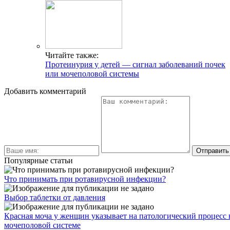
Читайте также:
Протеинурия у детей — сигнал заболеваний почек
или мочеполовой системы
Добавить комментарий
Популярные статьи
Что принимать при ротавирусной инфекции?
Выбор таблетки от давления
Красная моча у женщин указывает на патологический процесс 
мочеполовой системе