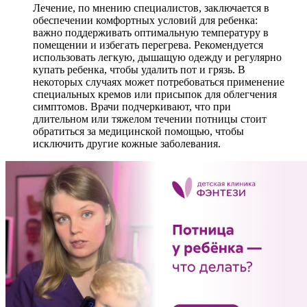
Лечение, по мнению специалистов, заключается в
обеспечении комфортных условий для ребенка:
важно поддерживать оптимальную температуру в
помещении и избегать перегрева. Рекомендуется
использовать легкую, дышащую одежду и регулярно
купать ребенка, чтобы удалить пот и грязь. В
некоторых случаях может потребоваться применение
специальных кремов или присыпок для облегчения
симптомов. Врачи подчеркивают, что при
длительном или тяжелом течении потницы стоит
обратиться за медицинской помощью, чтобы
исключить другие кожные заболевания.