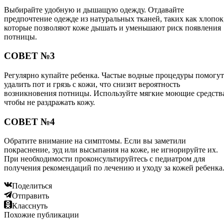
Выбирайте удобную и дышащую одежду. Отдавайте
предпочтение одежде из натуральных тканей, таких как хлопок
которые позволяют коже дышать и уменьшают риск появления
потницы.
СОВЕТ №3
Регулярно купайте ребенка. Частые водные процедуры помогут
удалить пот и грязь с кожи, что снизит вероятность
возникновения потницы. Используйте мягкие моющие средств
чтобы не раздражать кожу.
СОВЕТ №4
Обратите внимание на симптомы. Если вы заметили
покраснение, зуд или высыпания на коже, не игнорируйте их.
При необходимости проконсультируйтесь с педиатром для
получения рекомендаций по лечению и уходу за кожей ребенка
Поделиться
Отправить
Класснуть
Похожие публикации