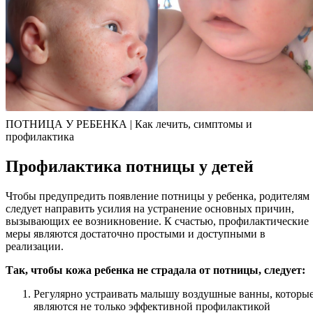
ПОТНИЦА У РЕБЕНКА | Как лечить, симптомы и
профилактика
Профилактика потницы у детей
Чтобы предупредить появление потницы у ребенка, родителям
следует направить усилия на устранение основных причин,
вызывающих ее возникновение. К счастью, профилактические
меры являются достаточно простыми и доступными в
реализации.
Так, чтобы кожа ребенка не страдала от потницы, следует:
Регулярно устраивать малышу воздушные ванны, которы
являются не только эффективной профилактикой