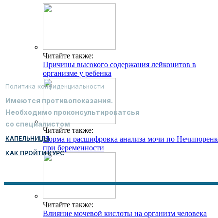
Читайте также:
Причины высокого содержания лейкоцитов в
организме у ребенка
Политика конфиденциальности
Имеются противопоказания.
Необходимо проконсультироватсья
со специалистом
Читайте также:
КАПЕЛЬНИЦЫ
Норма и расшифровка анализа мочи по Нечипоренк
при беременности
КАК ПРОЙТИ КУРС
Читайте также:
Влияние мочевой кислоты на организм человека