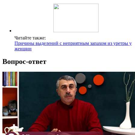
Читайте также:
Причины выделений с неприятным запахом из уретры у
женщин
Вопрос-ответ