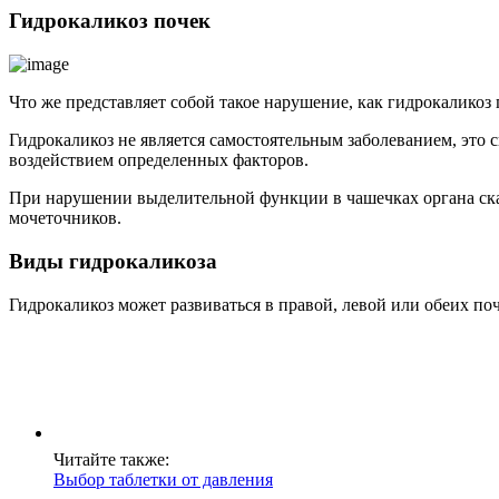
Гидрокаликоз почек
Что же представляет собой такое нарушение, как гидрокаликоз 
Гидрокаликоз не является самостоятельным заболеванием, это
воздействием определенных факторов.
При нарушении выделительной функции в чашечках органа ска
мочеточников.
Виды гидрокаликоза
Гидрокаликоз может развиваться в правой, левой или обеих поч
Читайте также:
Выбор таблетки от давления