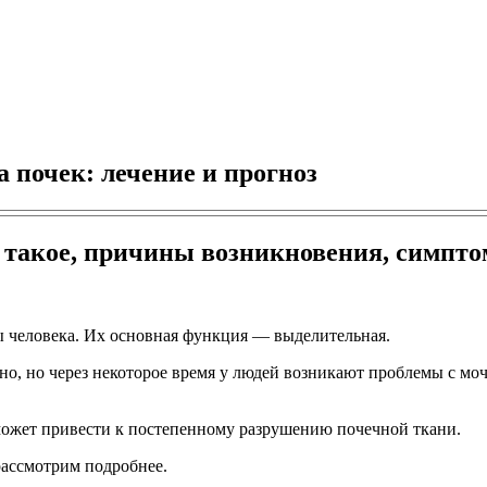
почек: лечение и прогноз
 такое, причины возникновения, симпто
 человека. Их основная функция — выделительная.
тно, но через некоторое время у людей возникают проблемы с 
может привести к постепенному разрушению почечной ткани.
рассмотрим подробнее.