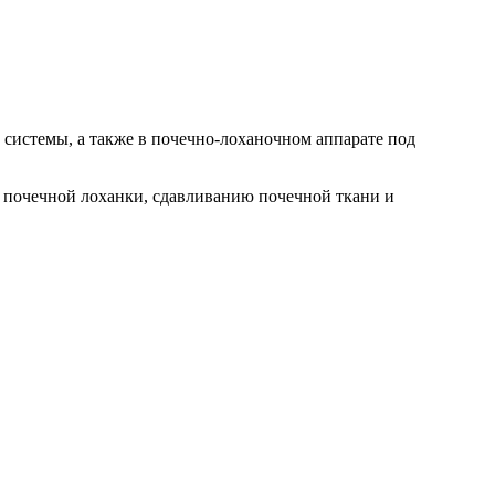
системы, а также в почечно-лоханочном аппарате под
 почечной лоханки, сдавливанию почечной ткани и