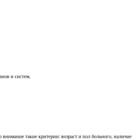
анов и систем.
 внимание такие критерии: возраст и пол больного, наличие