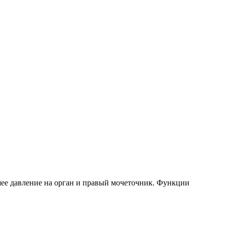
шее давление на орган и правый мочеточник. Функции