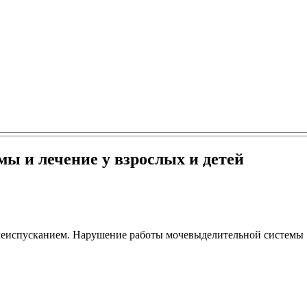
мы и лечение у взрослых и детей
мочеиспусканием. Нарушение работы мочевыделительной системы