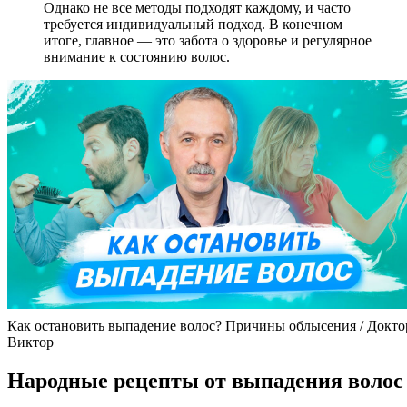
Однако не все методы подходят каждому, и часто
требуется индивидуальный подход. В конечном
итоге, главное — это забота о здоровье и регулярное
внимание к состоянию волос.
Как остановить выпадение волос? Причины облысения / Докто
Виктор
Народные рецепты от выпадения волос