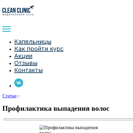
Капельницы
Как пройти курс
Акции
Отзывы
Контакты
Статьи
›
Профилактика выпадения волос