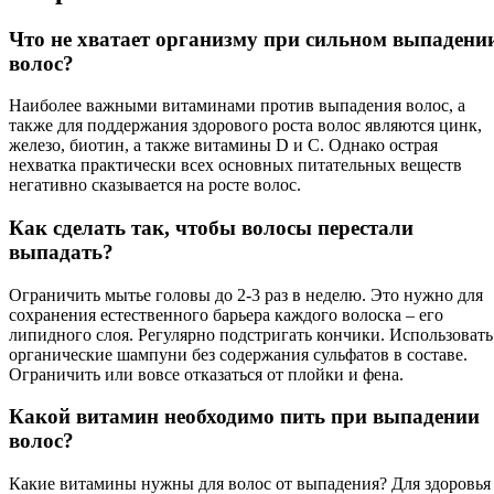
Что не хватает организму при сильном выпадени
волос?
Наиболее важными витаминами против выпадения волос, а
также для поддержания здорового роста волос являются цинк,
железо, биотин, а также витамины D и C. Однако острая
нехватка практически всех основных питательных веществ
негативно сказывается на росте волос.
Как сделать так, чтобы волосы перестали
выпадать?
Ограничить мытье головы до 2-3 раз в неделю. Это нужно для
сохранения естественного барьера каждого волоска – его
липидного слоя. Регулярно подстригать кончики. Использовать
органические шампуни без содержания сульфатов в составе.
Ограничить или вовсе отказаться от плойки и фена.
Какой витамин необходимо пить при выпадении
волос?
Какие витамины нужны для волос от выпадения? Для здоровья