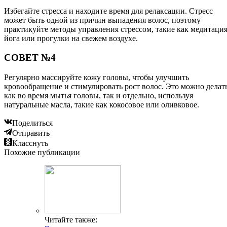
Избегайте стресса и находите время для релаксации. Стресс
может быть одной из причин выпадения волос, поэтому
практикуйте методы управления стрессом, такие как медитация
йога или прогулки на свежем воздухе.
СОВЕТ №4
Регулярно массируйте кожу головы, чтобы улучшить
кровообращение и стимулировать рост волос. Это можно делат
как во время мытья головы, так и отдельно, используя
натуральные масла, такие как кокосовое или оливковое.
Поделиться
Отправить
Класснуть
Похожие публикации
Читайте также: