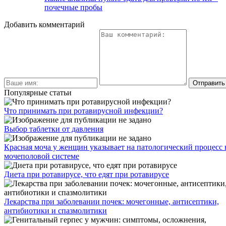
почечные пробы
Добавить комментарий
Популярные статьи
Что принимать при ротавирусной инфекции?
Выбор таблетки от давления
Красная моча у женщин указывает на патологический процесс 
мочеполовой системе
Диета при ротавирусе, что едят при ротавирусе
Лекарства при заболевании почек: мочегонные, антисептики,
антибиотики и спазмолитики