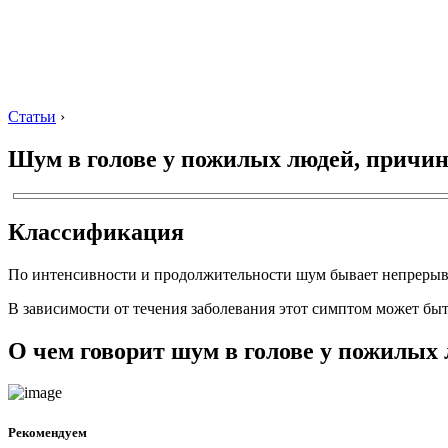
Статьи
›
Шум в голове у пожилых людей, причин
Классификация
По интенсивности и продолжительности шум бывает непрерыв
В зависимости от течения заболевания этот симптом может быт
О чем говорит шум в голове у пожилых
Рекомендуем