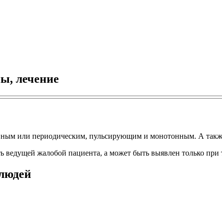
ы, лечение
ным или периодическим, пульсирующим и монотонным. А также
ь ведущей жалобой пациента, а может быть выявлен только при 
 людей