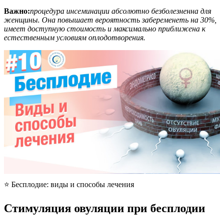
Важно:
процедура инсеминации абсолютно безболезненна для
женщины. Она повышает вероятность забеременеть на 30%,
имеет доступную стоимость и максимально приближена к
естественным условиям оплодотворения.
⭐ Бесплодие: виды и способы лечения
Стимуляция овуляции при бесплодии