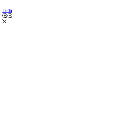
Tilda