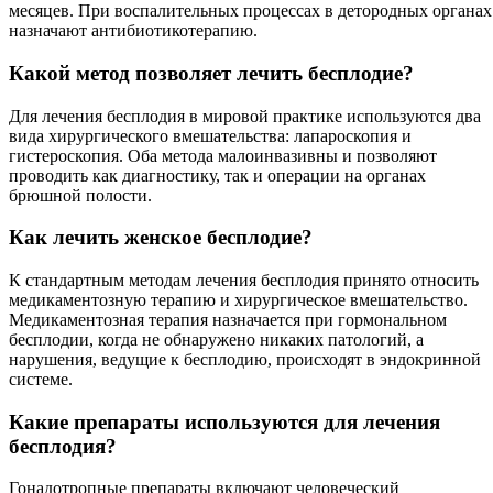
месяцев. При воспалительных процессах в детородных органах
назначают антибиотикотерапию.
Какой метод позволяет лечить бесплодие?
Для лечения бесплодия в мировой практике используются два
вида хирургического вмешательства: лапароскопия и
гистероскопия. Оба метода малоинвазивны и позволяют
проводить как диагностику, так и операции на органах
брюшной полости.
Как лечить женское бесплодие?
К стандартным методам лечения бесплодия принято относить
медикаментозную терапию и хирургическое вмешательство.
Медикаментозная терапия назначается при гормональном
бесплодии, когда не обнаружено никаких патологий, а
нарушения, ведущие к бесплодию, происходят в эндокринной
системе.
Какие препараты используются для лечения
бесплодия?
Гонадотропные препараты включают человеческий