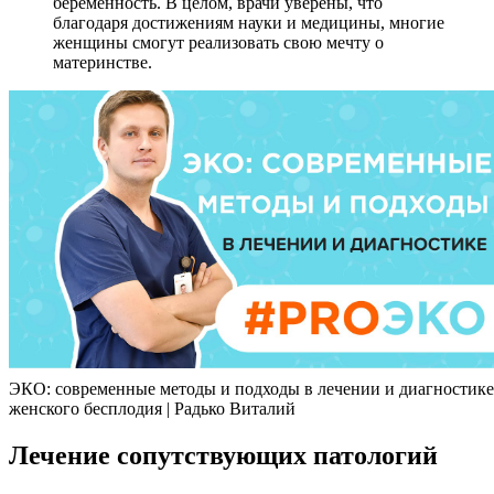
беременность. В целом, врачи уверены, что
благодаря достижениям науки и медицины, многие
женщины смогут реализовать свою мечту о
материнстве.
ЭКО: современные методы и подходы в лечении и диагностике
женского бесплодия | Радько Виталий
Лечение сопутствующих патологий