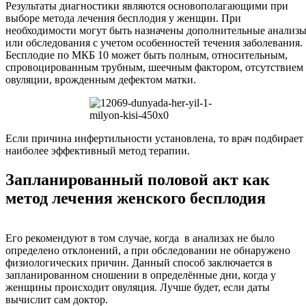
Результаты диагностики являются основополагающими при
выборе метода лечения бесплодия у женщин. При
необходимости могут быть назначены дополнительные анализ
или обследования с учетом особенностей течения заболевания.
Бесплодие по МКБ 10 может быть полным, относительным,
спровоцированным трубным, шеечным фактором, отсутствием
овуляции, врожденным дефектом матки.
Если причина инфертильности установлена, то врач подбирает
наиболее эффективный метод терапии.
Запланированный половой акт как
метод лечения женского бесплодия
Его рекомендуют в том случае, когда в анализах не было
определено отклонений, а при обследовании не обнаружено
физиологических причин. Данный способ заключается в
запланированном сношении в определённые дни, когда у
женщины происходит овуляция. Лучше будет, если даты
вычислит сам доктор.