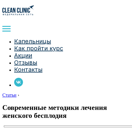
Капельницы
Как пройти курс
Акции
Отзывы
Контакты
Статьи
›
Современные методики лечения
женского бесплодия