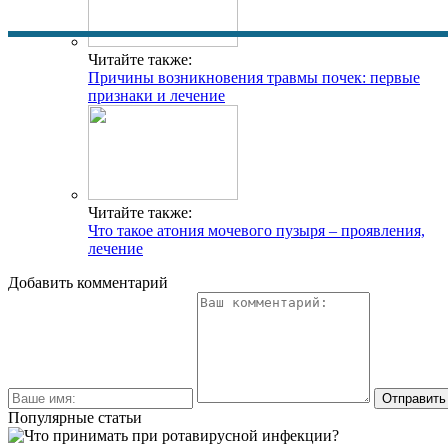
Читайте также:
Причины возникновения травмы почек: первые
признаки и лечение
Читайте также:
Что такое атония мочевого пузыря – проявления,
лечение
Добавить комментарий
Популярные статьи