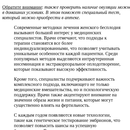
Обратите внимание
:
также проверить наличие овуляции можн
в домашних условиях. В этом поможет специальный тест,
который можно приобрести в аптеке.
Современные методики лечения женского бесплодия
вызывают большой интерес у медицинских
специалистов. Врачи отмечают, что подходы к
терапии становятся все более
индивидуализированными, что позволяет учитывать
уникальные особенности каждой пациентки. Среди
популярных методов выделяются интраутеринная
инсеминация и экстракорпоральное оплодотворение,
которые показывают высокую эффективность.
Кроме того, специалисты подчеркивают важность
комплексного подхода, включающего не только
медицинские вмешательства, но и психологическую
поддержку. Врачи также акцентируют внимание на
значении образа жизни и питания, которые могут
существенно влиять на фертильность.
С каждым годом появляются новые технологии,
такие как генетическое тестирование эмбрионов, что
позволяет повысить шансы на успешную