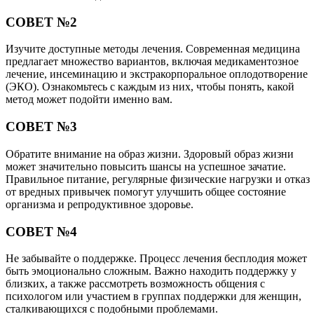
СОВЕТ №2
Изучите доступные методы лечения. Современная медицина
предлагает множество вариантов, включая медикаментозное
лечение, инсеминацию и экстракорпоральное оплодотворение
(ЭКО). Ознакомьтесь с каждым из них, чтобы понять, какой
метод может подойти именно вам.
СОВЕТ №3
Обратите внимание на образ жизни. Здоровый образ жизни
может значительно повысить шансы на успешное зачатие.
Правильное питание, регулярные физические нагрузки и отказ
от вредных привычек помогут улучшить общее состояние
организма и репродуктивное здоровье.
СОВЕТ №4
Не забывайте о поддержке. Процесс лечения бесплодия может
быть эмоционально сложным. Важно находить поддержку у
близких, а также рассмотреть возможность общения с
психологом или участием в группах поддержки для женщин,
сталкивающихся с подобными проблемами.