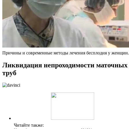
Причины и современные методы лечения бесплодия у женщин.
Ликвидация непроходимости маточных
труб
Читайте также: