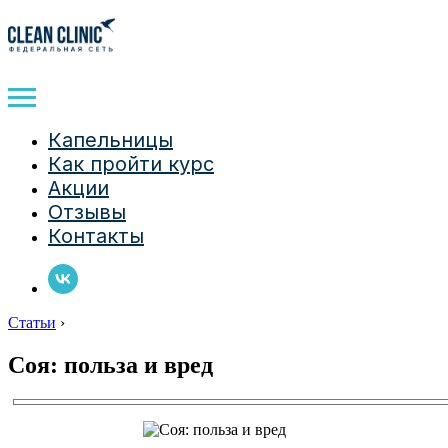
Капельницы
Как пройти курс
Акции
Отзывы
Контакты
Статьи
›
Соя: польза и вред