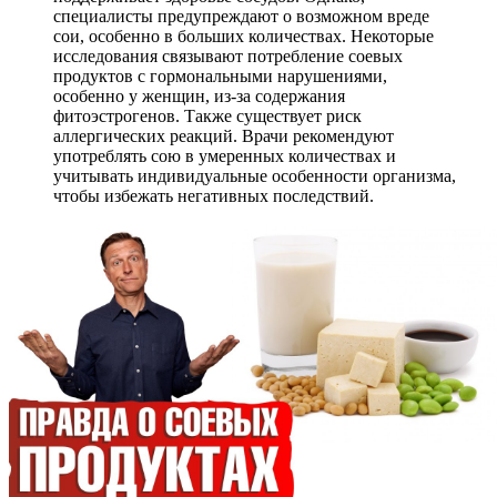
специалисты предупреждают о возможном вреде
сои, особенно в больших количествах. Некоторые
исследования связывают потребление соевых
продуктов с гормональными нарушениями,
особенно у женщин, из-за содержания
фитоэстрогенов. Также существует риск
аллергических реакций. Врачи рекомендуют
употреблять сою в умеренных количествах и
учитывать индивидуальные особенности организма,
чтобы избежать негативных последствий.