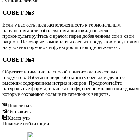
аминокислотами.
СОВЕТ №3
Если у вас есть предрасположенность к гормональным
нарушениям или заболеваниям щитовидной железы,
проконсультируйтесь с врачом перед добавлением сои в свой
рацион. Некоторые компоненты соевых продуктов могут влият
на уровень гормонов и функцию щитовидной железы.
СОВЕТ №4
Обратите внимание на способ приготовления соевых
продуктов. Избегайте переработанных соевых изделий с
высоким содержанием натрия и жиров. Предпочитайте
натуральные формы, такие как тофу, соевое молоко или эдамаме
которые сохраняют больше питательных веществ.
Поделиться
Отправить
Класснуть
Похожие публикации