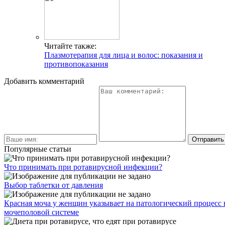
Читайте также:
Плазмотерапия для лица и волос: показания и
противопоказания
Добавить комментарий
Популярные статьи
Что принимать при ротавирусной инфекции?
Выбор таблетки от давления
Красная моча у женщин указывает на патологический процесс 
мочеполовой системе