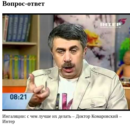
Вопрос-ответ
Ингаляции: с чем лучше их делать – Доктор Комаровский –
Интер