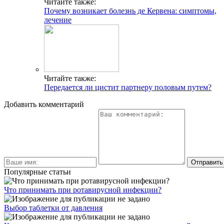
Читайте также:
Почему возникает болезнь де Кервена: симптомы,
лечение
Читайте также:
Передается ли цистит партнеру половым путем?
Добавить комментарий
Популярные статьи
Что принимать при ротавирусной инфекции?
Выбор таблетки от давления