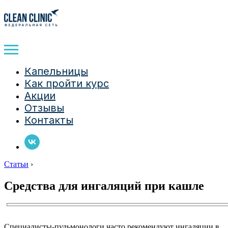
Капельницы
Как пройти курс
Акции
Отзывы
Контакты
Статьи
›
Средства для ингаляций при кашле
Специалисты-пульмонологи часто рекомендуют ингаляции в