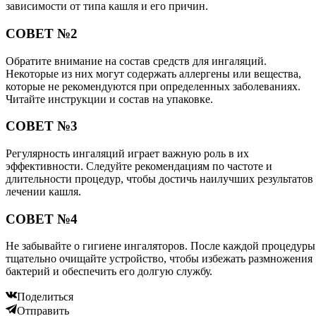
зависимости от типа кашля и его причин.
СОВЕТ №2
Обратите внимание на состав средств для ингаляций.
Некоторые из них могут содержать аллергены или вещества,
которые не рекомендуются при определенных заболеваниях.
Читайте инструкции и состав на упаковке.
СОВЕТ №3
Регулярность ингаляций играет важную роль в их
эффективности. Следуйте рекомендациям по частоте и
длительности процедур, чтобы достичь наилучших результатов
лечении кашля.
СОВЕТ №4
Не забывайте о гигиене ингаляторов. После каждой процедуры
тщательно очищайте устройство, чтобы избежать размножения
бактерий и обеспечить его долгую службу.
Поделиться
Отправить