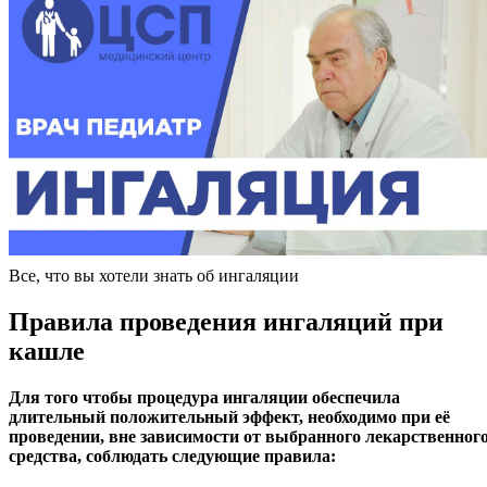
Все, что вы хотели знать об ингаляции
Правила проведения ингаляций при
кашле
Для того чтобы процедура ингаляции обеспечила
длительный положительный эффект, необходимо при её
проведении, вне зависимости от выбранного лекарственног
средства, соблюдать следующие правила: