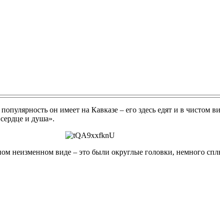
популярность он имеет на Кавказе – его здесь едят и в чистом 
«сердце и душа».
ом неизменном виде – это были округлые головки, немного сплю