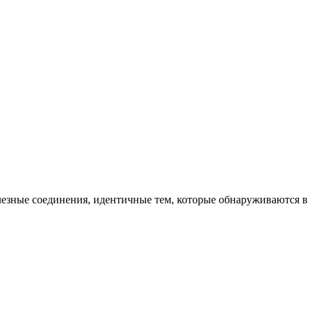
олезные соединения, идентичные тем, которые обнаруживаются в