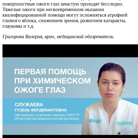
поверхностные ожоги глаз зачастую проходят бесследно.
Тяжелые ожоги при несвоевременном оказании
квалифицированной помощи могут осложняться атрофией
глазного яблока, снижением зрения, развитием катаракты,
глаукомы и т.д.
Григорова Валерия, врач, медицинский обозреватель