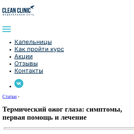
Капельницы
Как пройти курс
Акции
Отзывы
Контакты
Статьи
›
Термический ожог глаза: симптомы,
первая помощь и лечение