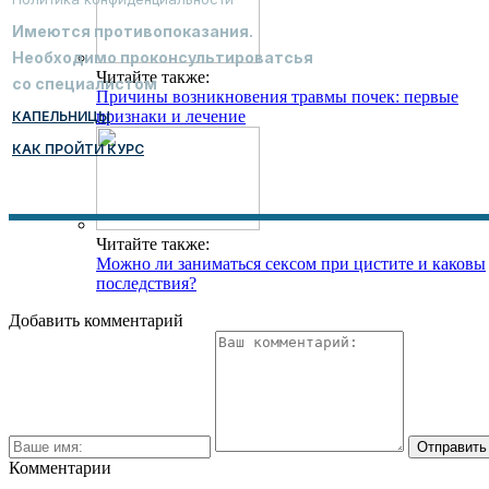
Имеются противопоказания.
Необходимо проконсультироватсья
Читайте также:
со специалистом
Причины возникновения травмы почек: первые
признаки и лечение
КАПЕЛЬНИЦЫ
КАК ПРОЙТИ КУРС
Читайте также:
Можно ли заниматься сексом при цистите и каковы
последствия?
Добавить комментарий
Комментарии