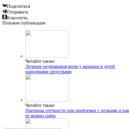
Поделиться
Отправить
Класснуть
Похожие публикации
Читайте также:
Лечение недержания мочи у женщин и детей
народными средствами
Читайте также:
Причины отечности при проблемах с почками и ка
ее можно снять
Политика конфиденциальности