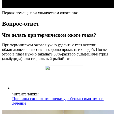
Первая помощь при химическом ожоге глаз
Вопрос-ответ
Что делать при термическом ожоге глаза?
При термическом ожоге нужно удалить с глаз остатки
обжигающего вещества и хорошо промыть их водой. После
этого в глаза нужно закапать 30%-раствор сульфацил-натрия
(альбуцида) или стерильный рыбий жир.
Читайте также:
Причины гипоплазии почки у ребенка: симптомы и
лечение