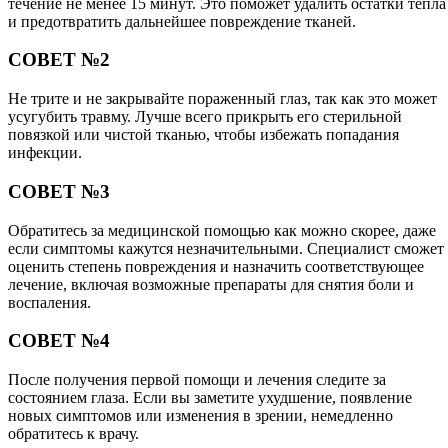
течение не менее 15 минут. Это поможет удалить остатки тепла
и предотвратить дальнейшее повреждение тканей.
СОВЕТ №2
Не трите и не закрывайте пораженный глаз, так как это может
усугубить травму. Лучше всего прикрыть его стерильной
повязкой или чистой тканью, чтобы избежать попадания
инфекции.
СОВЕТ №3
Обратитесь за медицинской помощью как можно скорее, даже
если симптомы кажутся незначительными. Специалист сможет
оценить степень повреждения и назначить соответствующее
лечение, включая возможные препараты для снятия боли и
воспаления.
СОВЕТ №4
После получения первой помощи и лечения следите за
состоянием глаза. Если вы заметите ухудшение, появление
новых симптомов или изменения в зрении, немедленно
обратитесь к врачу.