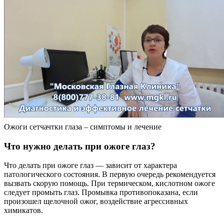
Ожоги сетчачтки глаза – симптомы и лечение
Что нужно делать при ожоге глаз?
Что делать при ожоге глаз — зависит от характера
патологического состояния. В первую очередь рекомендуется
вызвать скорую помощь. При термическом, кислотном ожоге
следует промыть глаз. Промывка противопоказана, если
произошел щелочной ожог, воздействие агрессивных
химикатов.