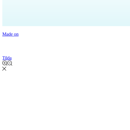
Made on
Tilda