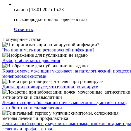
галина
| 18.01.2025 15:23
со сковородки попало горячее в глаз
Ответить
Популярные статьи
Что принимать при ротавирусной инфекции?
Выбор таблетки от давления
Красная моча у женщин указывает на патологический процесс 
мочеполовой системе
Диета при ротавирусе, что едят при ротавирусе
Лекарства при заболевании почек: мочегонные, антисептики,
антибиотики и спазмолитики
Генитальный герпес у мужчин: симптомы, осложнения, методы
лечения и профилактика